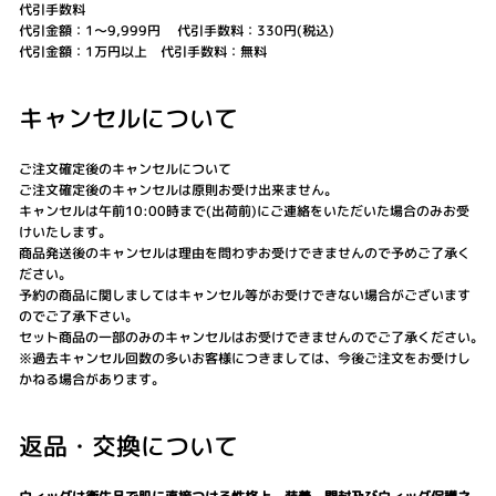
代引手数料
代引金額：1～9,999円 代引手数料：330円(税込)
代引金額：1万円以上 代引手数料：無料
キャンセルについて
ご注文確定後のキャンセルについて
ご注文確定後のキャンセルは原則お受け出来ません。
キャンセルは午前10:00時まで(出荷前)にご連絡をいただいた場合のみお受
けいたします｡
商品発送後のキャンセルは理由を問わずお受けできませんので予めご了承く
ださい｡
予約の商品に関しましてはキャンセル等がお受けできない場合がございます
のでご了承下さい｡
セット商品の一部のみのキャンセルはお受けできませんのでご了承ください｡
※過去キャンセル回数の多いお客様につきましては、今後ご注文をお受けし
かねる場合があります。
返品・交換について