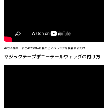
めちゃ簡単！まとめておいた髪の上にバレッタを装着するだけ
マジックテープポニーテールウィッグの付け方