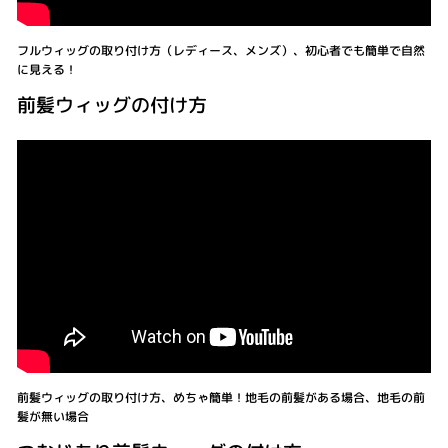
フルウィッグの取り付け方（レディース、メンズ）、初心者でも簡単で自然
に見える！
前髪ウィッグの付け方
前髪ウィッグの取り付け方、めちゃ簡単！地毛の前髪がある場合、地毛の前
髪が無い場合