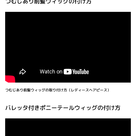
つむじあり前髪ウィッグの付け方
つむじあり前髪ウィッグの取り付け方（レディースヘアピース）
バレッタ付きポニーテールウィッグの付け方