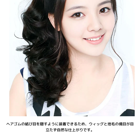
ヘアゴムの結び目を隠すように装着できるため、ウィッグと地毛の境目が目
立たず自然な仕上がりです。