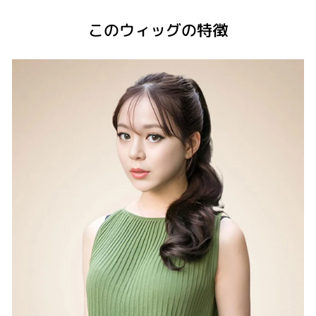
このウィッグの特徴