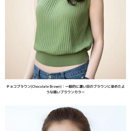
チョコブラウン(Chocolate Brown)：一般的に濃い目のブラウンに染めたよ
うな暗いブラウンカラー