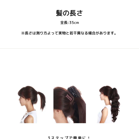
髪の長さ
全長:35cm
※長さは測り方よって実物と若干異なる場合があります。
3ステップで簡単に！