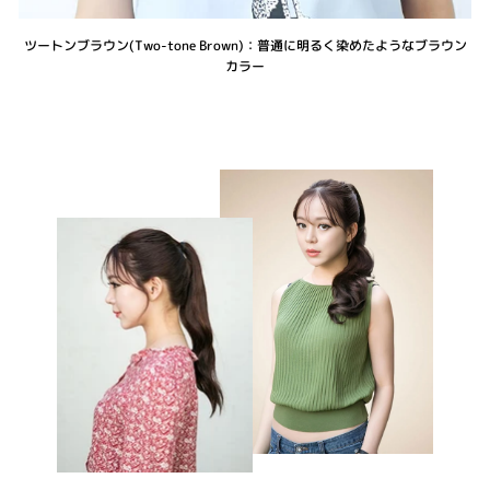
ツートンブラウン(Two-tone Brown)：普通に明るく染めたようなブラウン
カラー