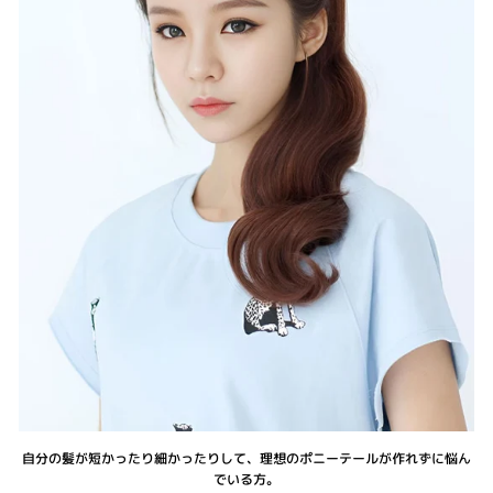
自分の髪が短かったり細かったりして、理想のポニーテールが作れずに悩ん
でいる方。