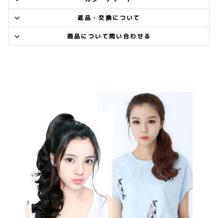
返品・交換について
商品について問い合わせる