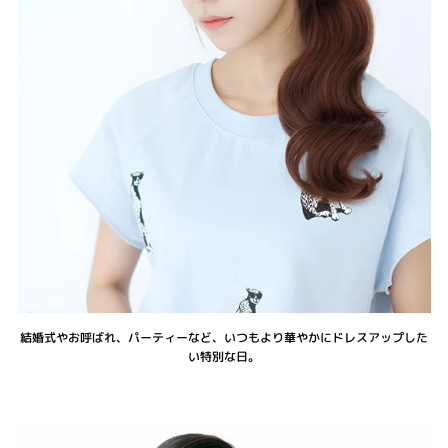
結婚式やお呼ばれ、パーティーなど、いつもより華やかにドレスアップした
い特別な日。