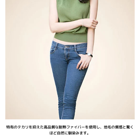
特有のテカリを抑えた高品質な耐熱ファイバーを使用し、地毛の質感と驚く
ほど自然に馴染みます。