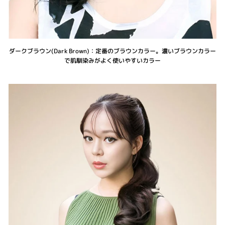
ダークブラウン(Dark Brown)：定番のブラウンカラー。濃いブラウンカラー
で肌馴染みがよく使いやすいカラー