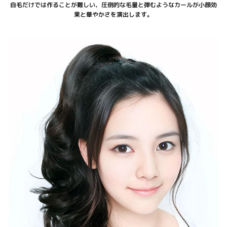
自毛だけでは作ることが難しい、圧倒的な毛量と弾むようなカールが小顔効
果と華やかさを演出します。