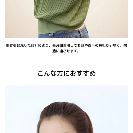
重さを軽減した設計により、長時間着用しても頭や首への負担が少なく、快
適に過ごせます。
こんな方におすすめ