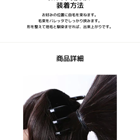
装着方法
お好みの位置に自毛を束ねます。
毛束をバレッタでしっかり挟みます。
形を整えて地毛と馴染ませれば、出来上がりです。
商品詳細