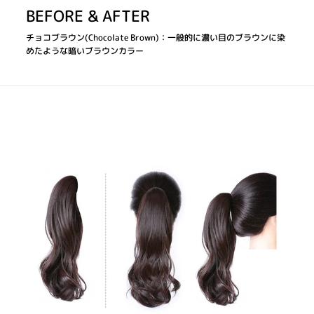
BEFORE & AFTER
チョコブラウン(Chocolate Brown)：一般的に濃い目のブラウンに染
めたような暗いブラウンカラー