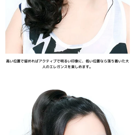
高い位置で留めればアクティブで明るい印象に、低い位置なら落ち着いた大
人のエレガンスを楽しめます。