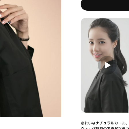
きれいなナチュラルカール、
ウィッグ特有の不自然なテ