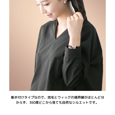
巻き付けタイプなので、地毛とウィッグの境界線がほとんど分
からず、360度どこから見ても自然なシルエットです。