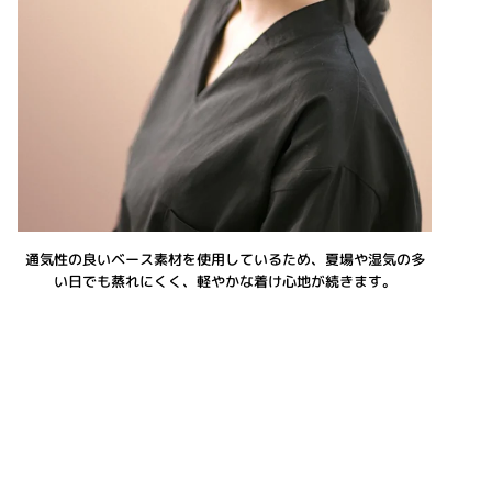
通気性の良いベース素材を使用しているため、夏場や湿気の多
い日でも蒸れにくく、軽やかな着け心地が続きます。