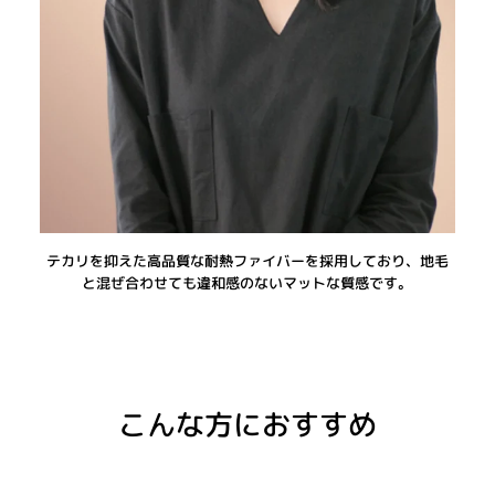
テカリを抑えた高品質な耐熱ファイバーを採用しており、地毛
と混ぜ合わせても違和感のないマットな質感です。
こんな方におすすめ