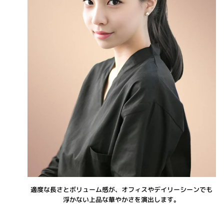
適度な長さとボリューム感が、オフィスやデイリーシーンでも
浮かない上品な華やかさを演出します。