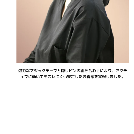
強力なマジックテープと隠しピンの組み合わせにより、アクテ
ィブに動いてもズレにくい安定した装着感を実現しました。