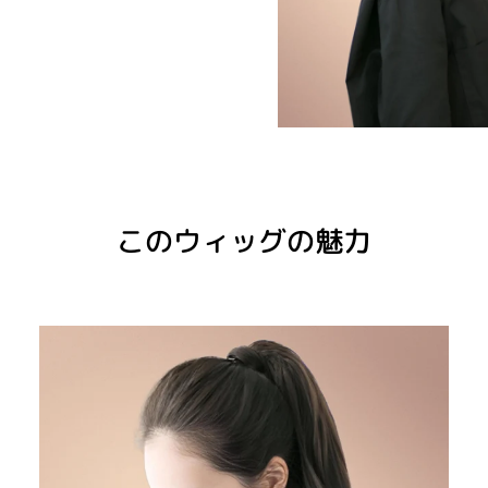
このウィッグの魅力