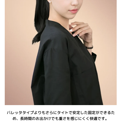
バレッタタイプよりもさらにタイトで安定した固定ができるた
め、長時間のお出かけでも重さを感じにくく快適です。