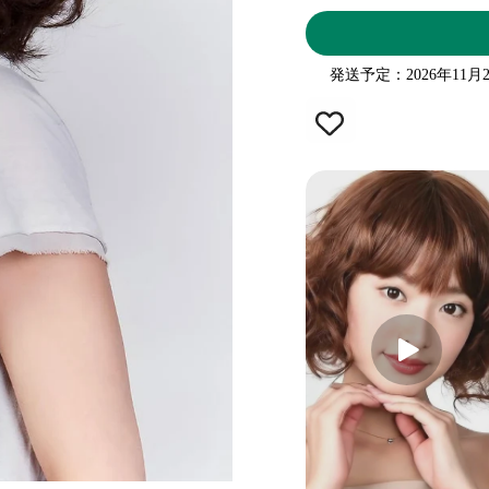
発送予定：2026年1