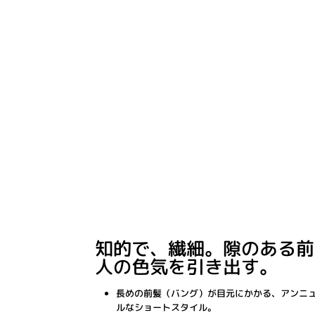
知的で、繊細。隙のある前
人の色気を引き出す。
長めの前髪（バング）が目元にかかる、アンニ
ルなショートスタイル。