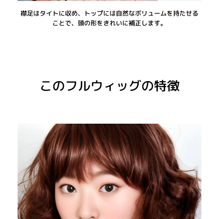
襟足はタイトに収め、トップには自然なボリュームを持たせる
ことで、頭の形をきれいに補正します。
このフルウィッグの特徴