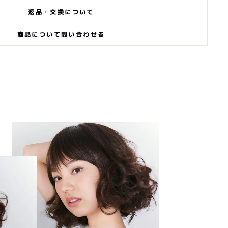
返品・交換について
商品について問い合わせる