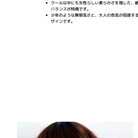
クールな中にも女性らしい柔らかさを残した、
バランスが特徴です。
少年のような無邪気さと、大人の色気が同居す
ザインです。