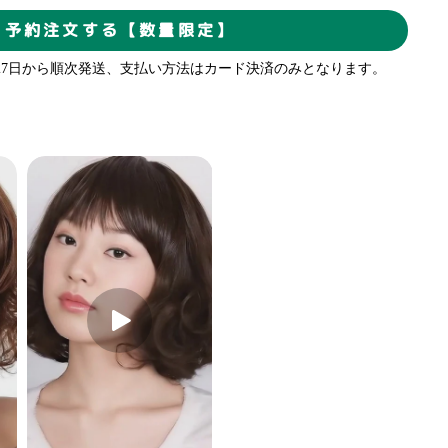
予約注文する【数量限定】
1月27日から順次発送、支払い方法はカード決済のみとなります。