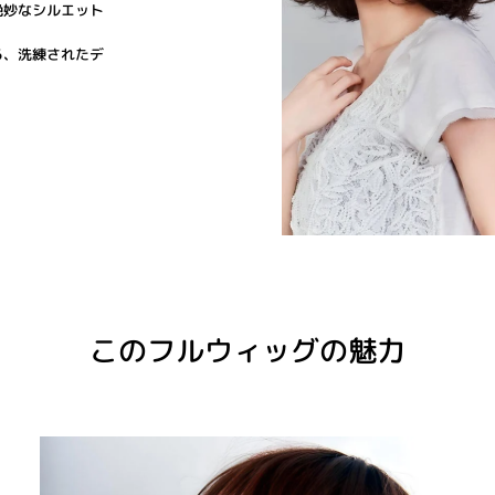
絶妙なシルエット
る、洗練されたデ
このフルウィッグの魅力