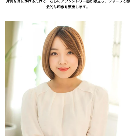
片側を耳にかけるだけで、さらにアシンメトリー感が際立ち、シャープで都
会的な印象を演出します。