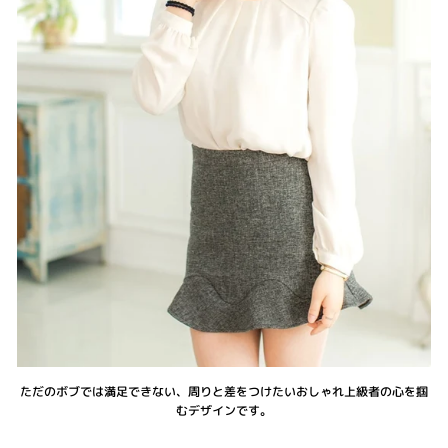
ただのボブでは満足できない、周りと差をつけたいおしゃれ上級者の心を掴
むデザインです。