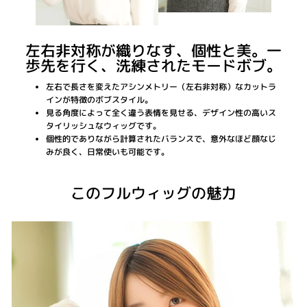
左右非対称が織りなす、個性と美。一
歩先を行く、洗練されたモードボブ。
左右で長さを変えたアシンメトリー（左右非対称）なカットラ
インが特徴のボブスタイル。
見る角度によって全く違う表情を見せる、デザイン性の高いス
タイリッシュなウィッグです。
個性的でありながら計算されたバランスで、意外なほど顔なじ
みが良く、日常使いも可能です。
このフルウィッグの魅力