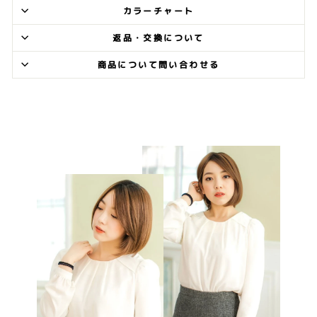
カラーチャート
返品・交換について
商品について問い合わせる