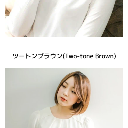
ツートンブラウン(Two-tone Brown)