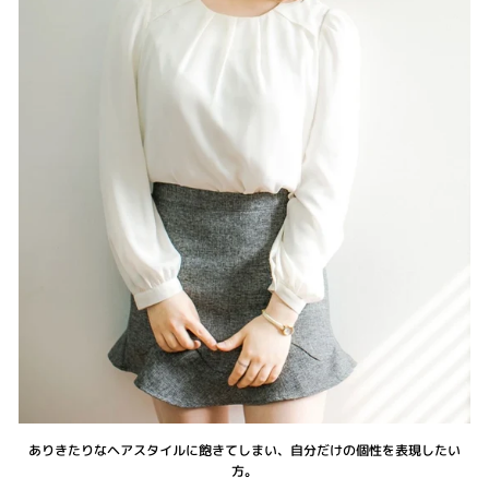
ありきたりなヘアスタイルに飽きてしまい、自分だけの個性を表現したい
方。