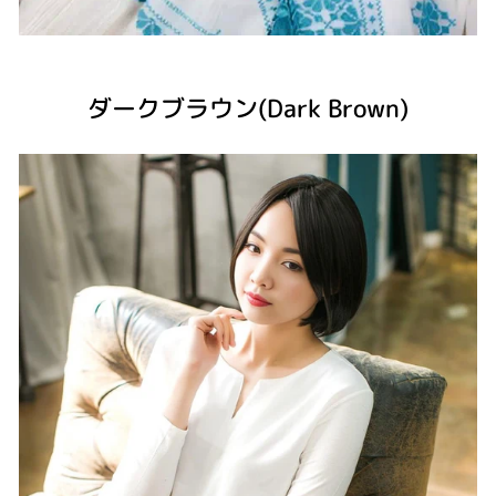
ダークブラウン(Dark Brown)