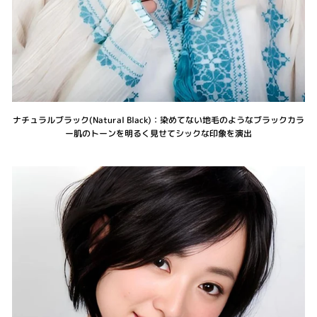
ナチュラルブラック(Natural Black)：染めてない地毛のようなブラックカラ
ー肌のトーンを明るく見せてシックな印象を演出