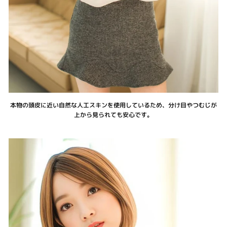
本物の頭皮に近い自然な人工スキンを使用しているため、分け目やつむじが
上から見られても安心です。