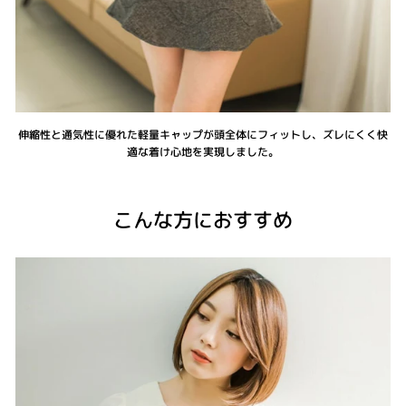
伸縮性と通気性に優れた軽量キャップが頭全体にフィットし、ズレにくく快
適な着け心地を実現しました。
こんな方におすすめ