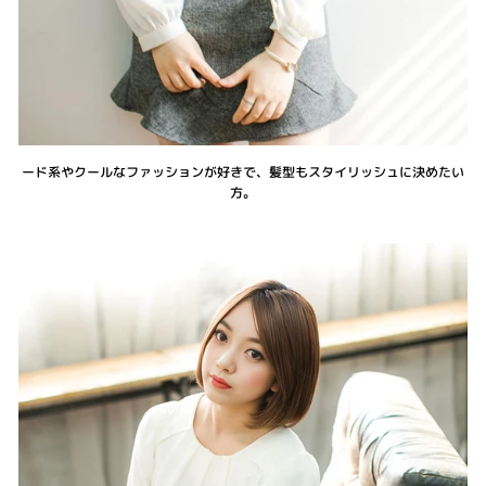
ード系やクールなファッションが好きで、髪型もスタイリッシュに決めたい
方。