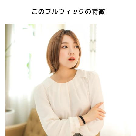
このフルウィッグの特徴