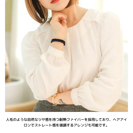
人毛のような自然なツヤ感を持つ耐熱ファイバーを採用しており、ヘアアイ
ロンでストレート感を強調するアレンジも可能です。