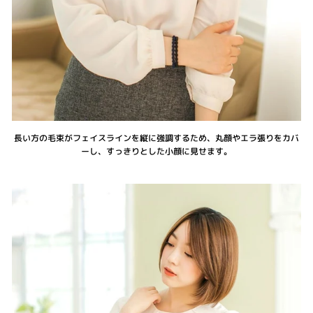
長い方の毛束がフェイスラインを縦に強調するため、丸顔やエラ張りをカバ
ーし、すっきりとした小顔に見せます。