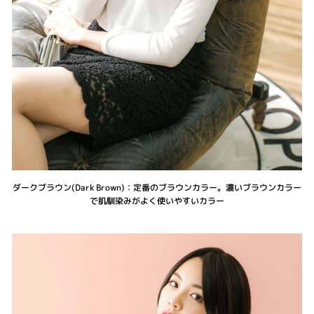
ダークブラウン(Dark Brown)：定番のブラウンカラー。濃いブラウンカラー
で肌馴染みがよく使いやすいカラー