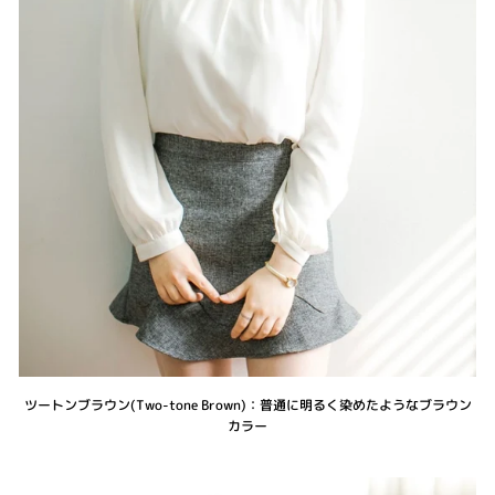
ツートンブラウン(Two-tone Brown)：普通に明るく染めたようなブラウン
カラー