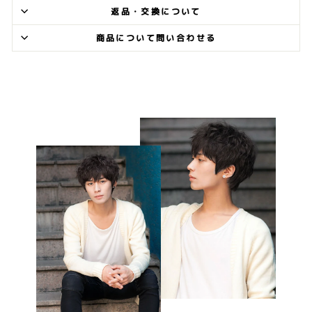
返品・交換について
商品について問い合わせる