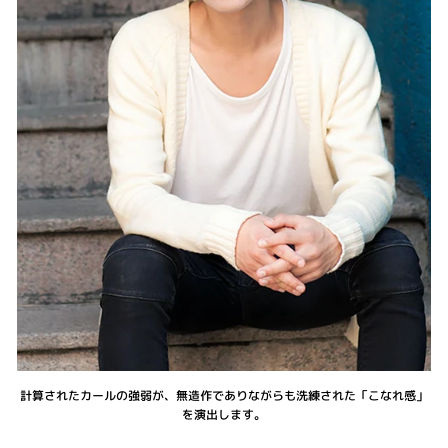
計算されたカールの強弱が、無造作でありながらも洗練された「こなれ感」
を演出します。