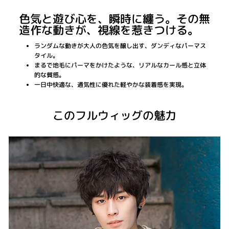
色気と遊び心を、瞬時に纏う。その無
造作な動きが、視線を惹きつける。
ランダムな動きが大人の色気を醸し出す、ダンディなパーマス
タイル。
まるで地毛にパーマをかけたような、リアルなカール感と立体
的な質感。
一日中快適な、通気性に優れた軽やかな装着感を実現。
このフルウィッグの魅力