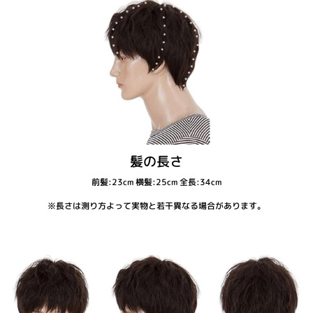
髪の長さ
前髪:23cm 横髪:25cm 全長:34cm
※長さは測り方よって実物と若干異なる場合があります。