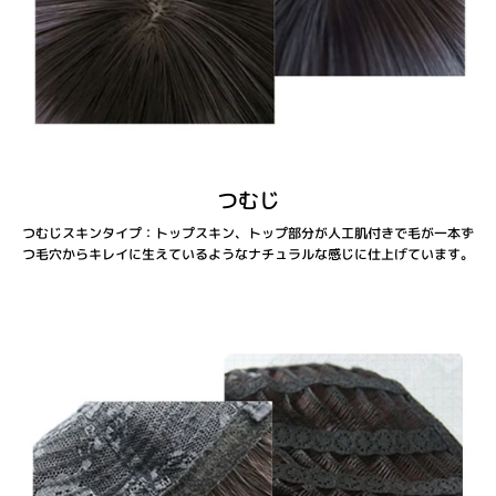
つむじ
つむじスキンタイプ：トップスキン、トップ部分が人工肌付きで毛が一本ず
つ毛穴からキレイに生えているようなナチュラルな感じに仕上げています。