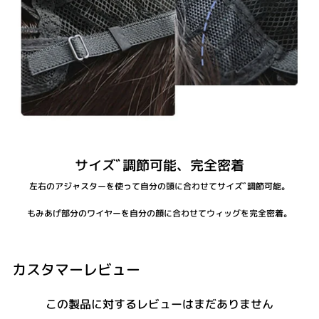
サイズﾞ調節可能、完全密着
左右のアジャスターを使って自分の頭に合わせてサイズﾞ調節可能。
もみあげ部分のワイヤーを自分の顔に合わせてウィッグを完全密着。
カスタマーレビュー
この製品に対するレビューはまだありません