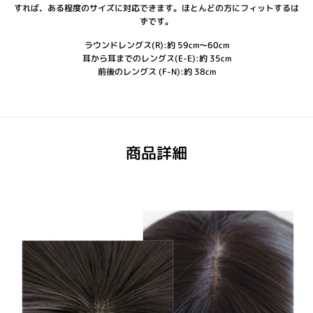
すれば、ある程度のサイズに対応できます。ほとんどの方にフィットするは
ずです。
ラウンドレングス(R):約 59cm～60cm
耳から耳までのレングス(E-E):約 35cm
前後のレングス (F-N):約 38cm
商品詳細