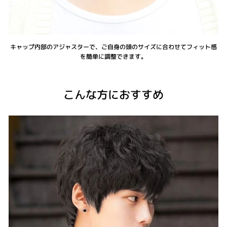
キャップ内部のアジャスターで、ご自身の頭のサイズに合わせてフィット感
を簡単に調整できます。
こんな方におすすめ