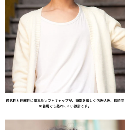
通気性と伸縮性に優れたソフトキャップが、頭部を優しく包み込み、長時間
の着用でも蒸れにくい設計です。