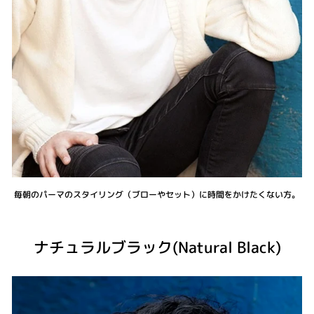
毎朝のパーマのスタイリング（ブローやセット）に時間をかけたくない方。
ナチュラルブラック(Natural Black)