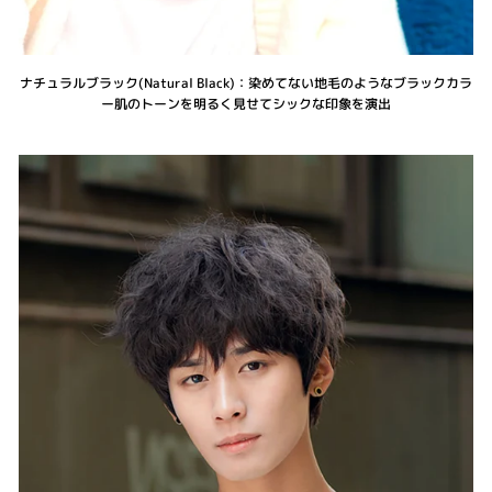
ナチュラルブラック(Natural Black)：染めてない地毛のようなブラックカラ
ー肌のトーンを明るく見せてシックな印象を演出