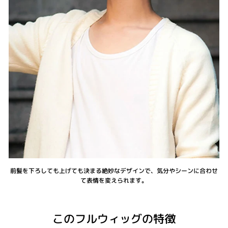
前髪を下ろしても上げても決まる絶妙なデザインで、気分やシーンに合わせ
て表情を変えられます。
このフルウィッグの特徴