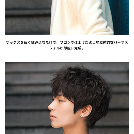
ワックスを軽く揉み込むだけで、サロンで仕上げたような立体的なパーマス
タイルが即座に完成。