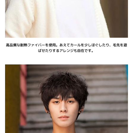
高品質な耐熱ファイバーを使用。あえてカールを少しほぐしたり、毛先を遊
ばせたりするアレンジも自在です。