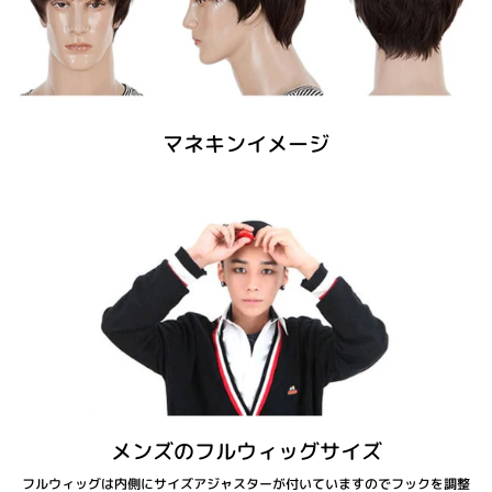
マネキンイメージ
メンズのフルウィッグサイズ
フルウィッグは内側にサイズアジャスターが付いていますのでフックを調整