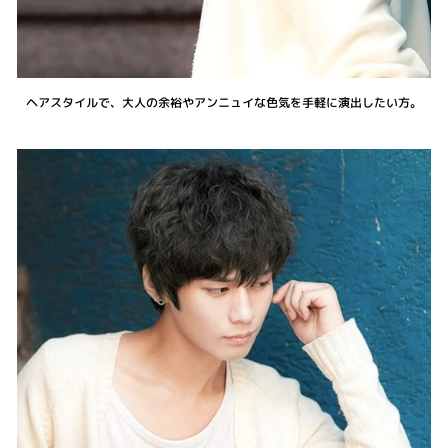
ヘアスタイルで、大人の余裕やアンニュイな色気を手軽に演出したい方。