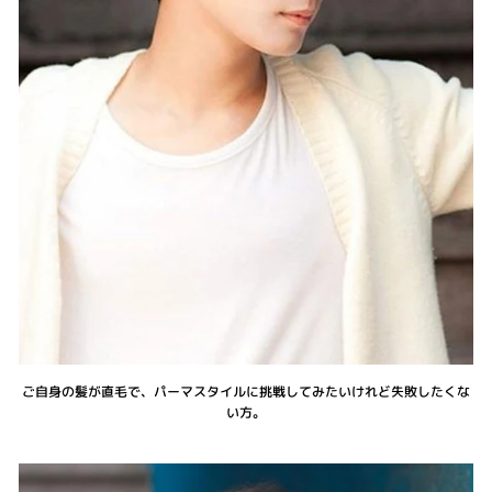
ご自身の髪が直毛で、パーマスタイルに挑戦してみたいけれど失敗したくな
い方。