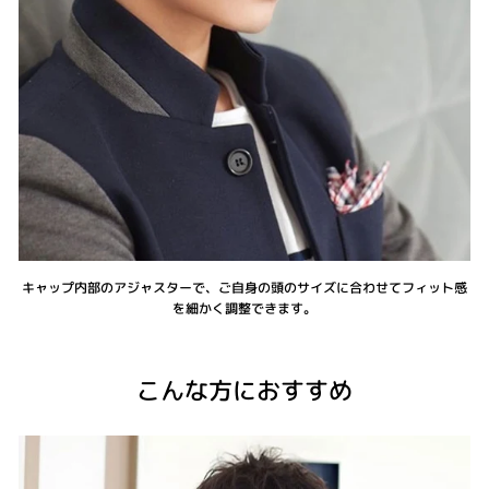
キャップ内部のアジャスターで、ご自身の頭のサイズに合わせてフィット感
を細かく調整できます。
こんな方におすすめ