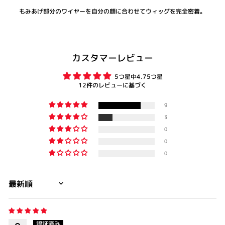
もみあげ部分のワイヤーを自分の顔に合わせてウィッグを完全密着。
カスタマーレビュー
5つ星中4.75つ星
12件のレビューに基づく
9
3
0
0
0
SORT BY