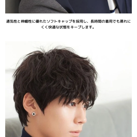
通気性と伸縮性に優れたソフトキャップを採用し、長時間の着用でも蒸れに
くく快適な状態をキープします。