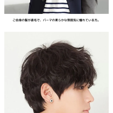
ご自身の髪が直毛で、パーマの柔らかな雰囲気に憧れている方。