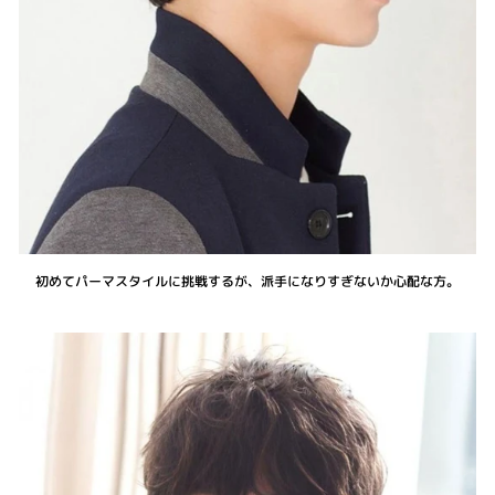
初めてパーマスタイルに挑戦するが、派手になりすぎないか心配な方。