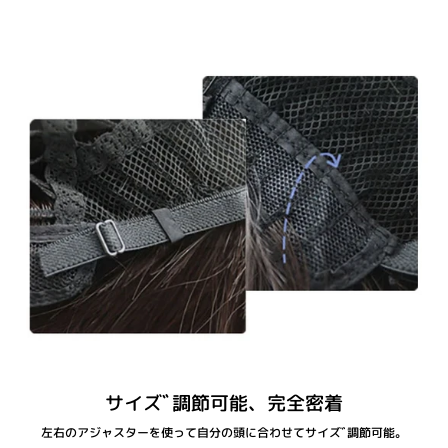
サイズﾞ調節可能、完全密着
左右のアジャスターを使って自分の頭に合わせてサイズﾞ調節可能。