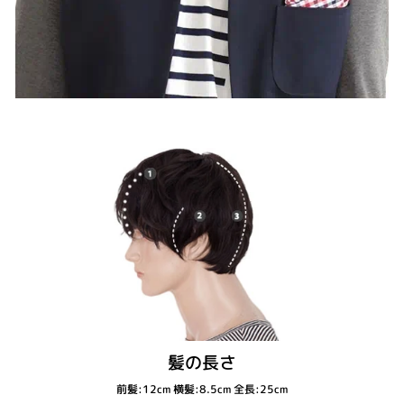
髪の長さ
前髪:12cm 横髪:8.5cm 全長:25cm