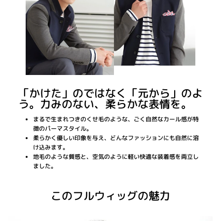
「かけた」のではなく「元から」のよ
う。力みのない、柔らかな表情を。
まるで生まれつきのくせ毛のような、ごく自然なカール感が特
徴のパーマスタイル。
柔らかく優しい印象を与え、どんなファッションにも自然に溶
け込みます。
地毛のような質感と、空気のように軽い快適な装着感を両立し
ました。
このフルウィッグの魅力