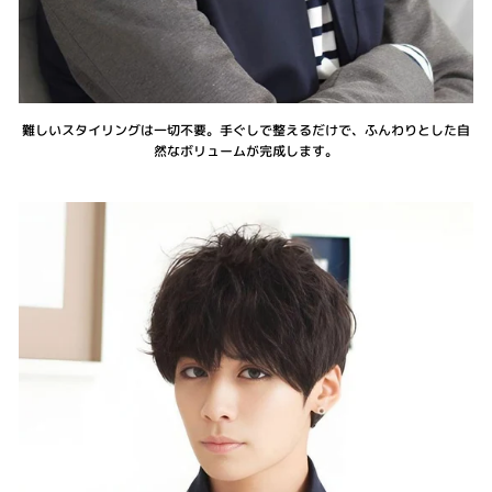
難しいスタイリングは一切不要。手ぐしで整えるだけで、ふんわりとした自
然なボリュームが完成します。