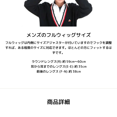
メンズのフルウィッグサイズ
フルウィッグは内側にサイズアジャスターが付いていますのでフックを調整
すれば、ある程度のサイズに対応できます。ほとんどの方にフィットするは
ずです。
ラウンドレングス(R):約 59cm～60cm
耳から耳までのレングス(E-E):約 35cm
前後のレングス (F-N):約 38cm
商品詳細