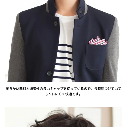
柔らかい素材と通気性の良いキャップを使っているので、長時間つけていて
もムレにくく快適です。