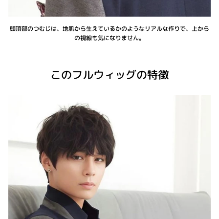
頭頂部のつむじは、地肌から生えているかのようなリアルな作りで、上から
の視線も気になりません。
このフルウィッグの特徴