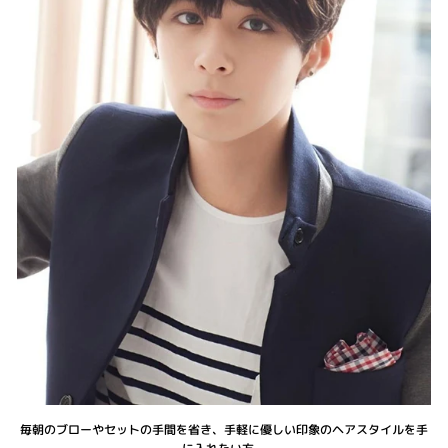
毎朝のブローやセットの手間を省き、手軽に優しい印象のヘアスタイルを手