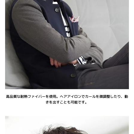
高品質な耐熱ファイバーを使用。ヘアアイロンでカールを微調整したり、動
きを出すことも可能です。