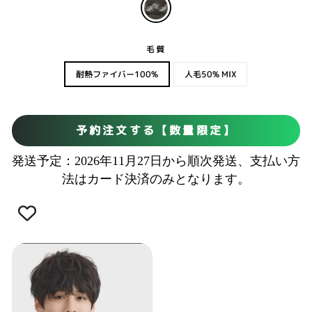
毛質
耐熱ファイバー100%
人毛50% MIX
予約注文する【数量限定】
発送予定：2026年11月27日から順次発送、支払い方
法はカード決済のみとなります。