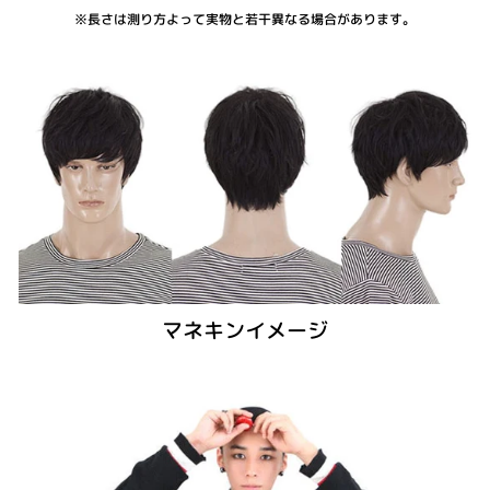
※長さは測り方よって実物と若干異なる場合があります。
マネキンイメージ