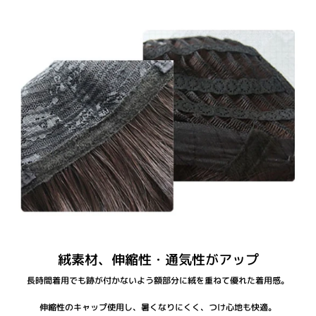
絨素材、伸縮性・通気性がアップ
長時間着用でも跡が付かないよう額部分に絨を重ねて優れた着用感。
伸縮性のキャップ使用し、暑くなりにくく、つけ心地も快適。