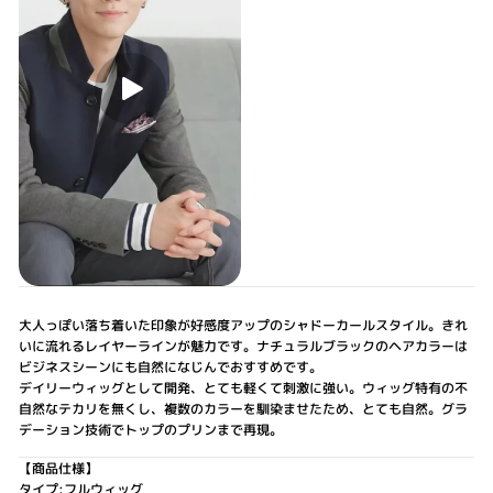
大人っぽい落ち着いた印象が好感度アップのシャドーカールスタイル。きれ
いに流れるレイヤーラインが魅力です。ナチュラルブラックのヘアカラーは
ビジネスシーンにも自然になじんでおすすめです。
デイリーウィッグとして開発、とても軽くて刺激に強い。ウィッグ特有の不
自然なテカリを無くし、複数のカラーを馴染ませたため、とても自然。グラ
デーション技術でトップのプリンまで再現。
【商品仕様】
タイプ:フルウィッグ