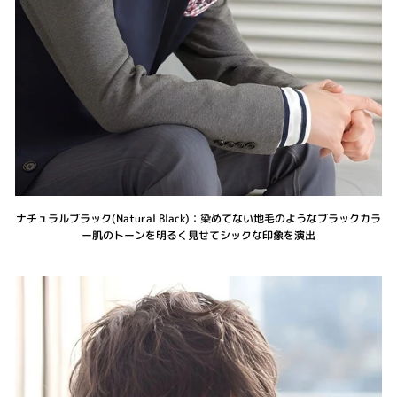
ナチュラルブラック(Natural Black)：染めてない地毛のようなブラックカラ
ー肌のトーンを明るく見せてシックな印象を演出