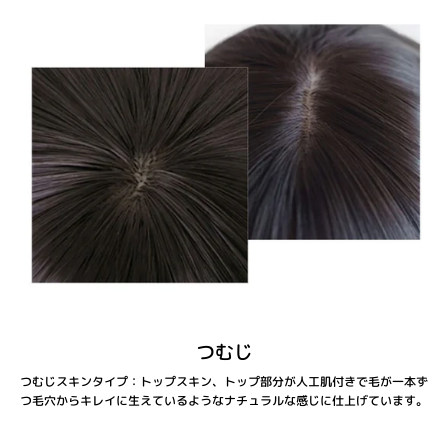
つむじ
つむじスキンタイプ：トップスキン、トップ部分が人工肌付きで毛が一本ず
つ毛穴からキレイに生えているようなナチュラルな感じに仕上げています。