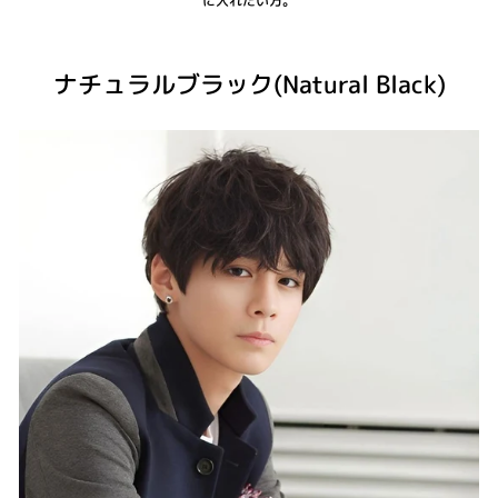
に入れたい方。
ナチュラルブラック(Natural Black)