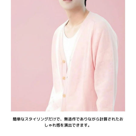
簡単なスタイリングだけで、無造作でありながら計算されたお
しゃれ感を演出できます。