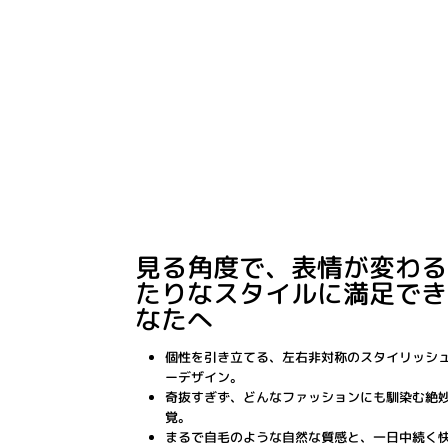
見る角度で、表情が変わる
たりなスタイルに満足でき
なたへ
個性を引き立てる、左右非対称のスタイリッシ
ーデザイン。
奇抜すぎず、どんなファッションにも馴染む絶
覚。
まるで自毛のような自然な質感と、一日中続く