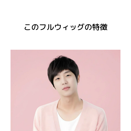
このフルウィッグの特徴