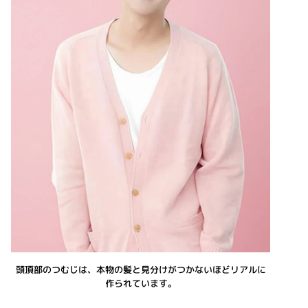
頭頂部のつむじは、本物の髪と見分けがつかないほどリアルに
作られています。