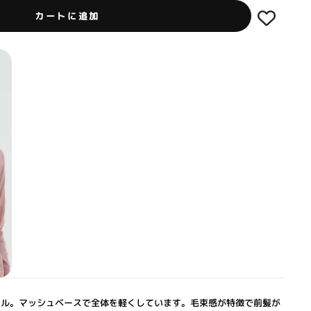
カートに追加
イル。マッシュベースで全体を軽くしています。毛束感が特徴で前髪が