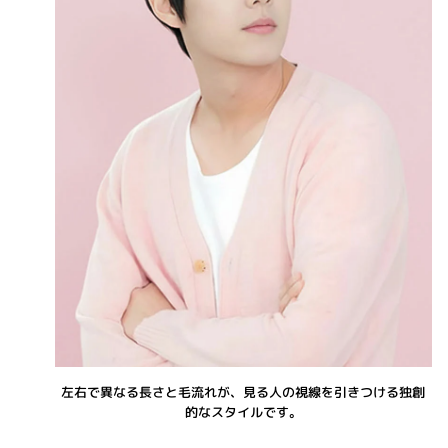
左右で異なる長さと毛流れが、見る人の視線を引きつける独創
的なスタイルです。