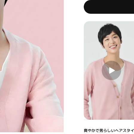
爽やかで男らしいヘアスタ