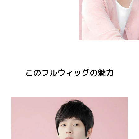
このフルウィッグの魅力