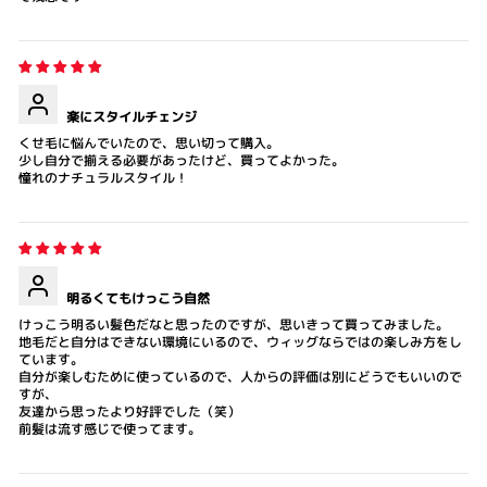
楽にスタイルチェンジ
くせ毛に悩んでいたので、思い切って購入。
少し自分で揃える必要があったけど、買ってよかった。
憧れのナチュラルスタイル！
明るくてもけっこう自然
けっこう明るい髪色だなと思ったのですが、思いきって買ってみました。
地毛だと自分はできない環境にいるので、ウィッグならではの楽しみ方をし
ています。
自分が楽しむために使っているので、人からの評価は別にどうでもいいので
すが、
友達から思ったより好評でした（笑）
前髪は流す感じで使ってます。