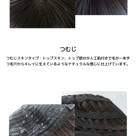
つむじ
つむじスキンタイプ：トップスキン、トップ部分が人工肌付きで毛が一本ず
つ毛穴からキレイに生えているようなナチュラルな感じに仕上げています。