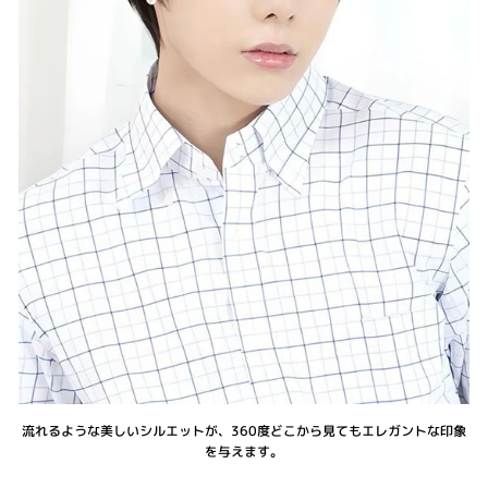
流れるような美しいシルエットが、360度どこから見てもエレガントな印象
を与えます。