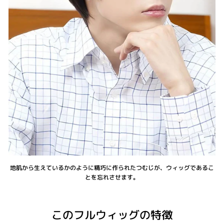
地肌から生えているかのように精巧に作られたつむじが、ウィッグであるこ
とを忘れさせます。
このフルウィッグの特徴