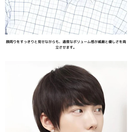
顔周りをすっきりと見せながらも、適度なボリューム感が威厳と優しさを両
立させます。