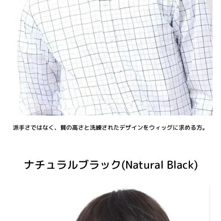
派手さではなく、質の高さと洗練されたデザインをウィッグに求める方。
ナチュラルブラック(Natural Black)