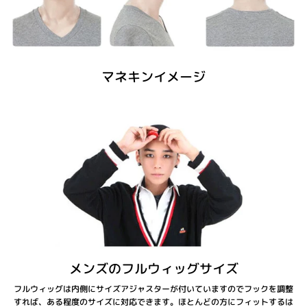
マネキンイメージ
メンズのフルウィッグサイズ
フルウィッグは内側にサイズアジャスターが付いていますのでフックを調整
すれば、ある程度のサイズに対応できます。ほとんどの方にフィットするは