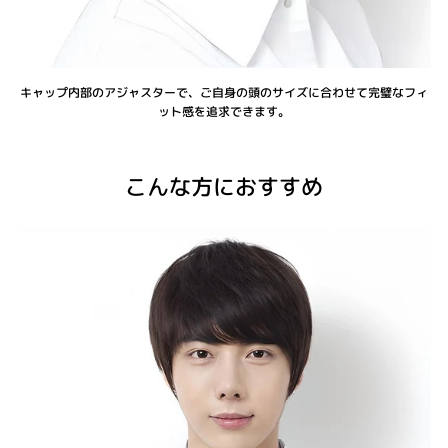
キャップ内部のアジャスターで、ご自身の頭のサイズに合わせて完璧なフィ
ット感を追求できます。
こんな方におすすめ