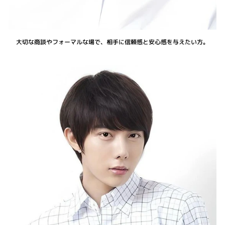
大切な商談やフォーマルな場で、相手に信頼感と安心感を与えたい方。