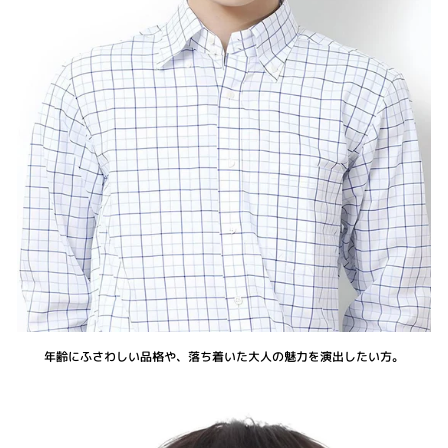
年齢にふさわしい品格や、落ち着いた大人の魅力を演出したい方。