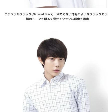
ナチュラルブラック(Natural Black)：染めてない地毛のようなブラックカラ
ー肌のトーンを明るく見せてシックな印象を演出