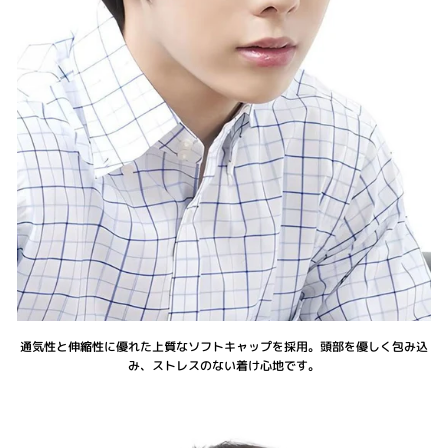
通気性と伸縮性に優れた上質なソフトキャップを採用。頭部を優しく包み込
み、ストレスのない着け心地です。