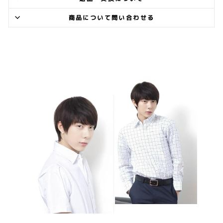
商品について問い合わせる