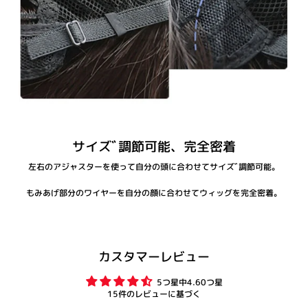
サイズﾞ調節可能、完全密着
左右のアジャスターを使って自分の頭に合わせてサイズﾞ調節可能。
もみあげ部分のワイヤーを自分の顔に合わせてウィッグを完全密着。
カスタマーレビュー
5つ星中4.60つ星
15件のレビューに基づく