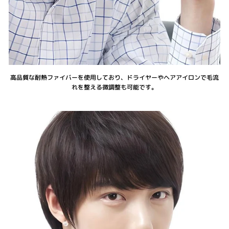
高品質な耐熱ファイバーを使用しており、ドライヤーやヘアアイロンで毛流
れを整える微調整も可能です。