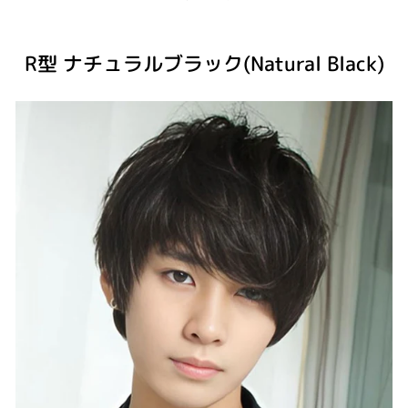
R型 ナチュラルブラック(Natural Black)