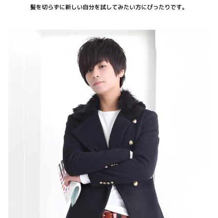
髪を切らずに新しい自分を試してみたい方にぴったりです。