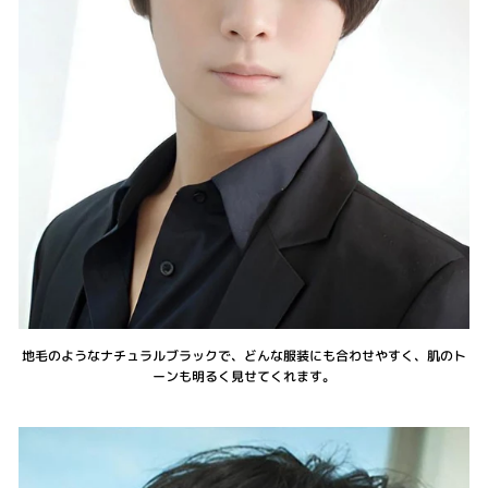
地毛のようなナチュラルブラックで、どんな服装にも合わせやすく、肌のト
ーンも明るく見せてくれます。