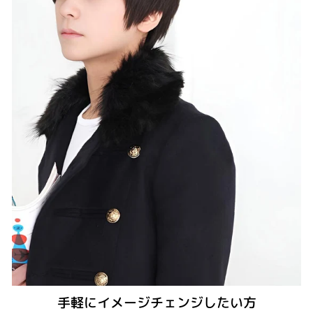
手軽にイメージチェンジしたい方