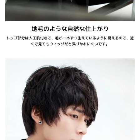
地毛のような自然な仕上がり
トップ部分は人工肌付きで、毛が一本ずつ生えているように見えるので、近
くで見てもウィッグだと気づかれにくいです。