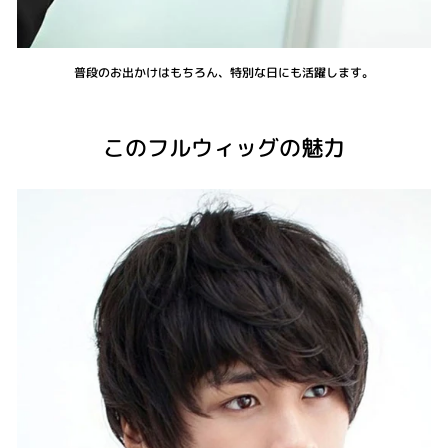
普段のお出かけはもちろん、特別な日にも活躍します。
このフルウィッグの魅力