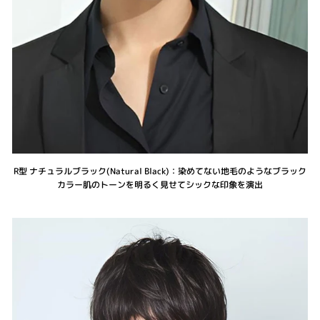
R型 ナチュラルブラック(Natural Black)：染めてない地毛のようなブラック
カラー肌のトーンを明るく見せてシックな印象を演出