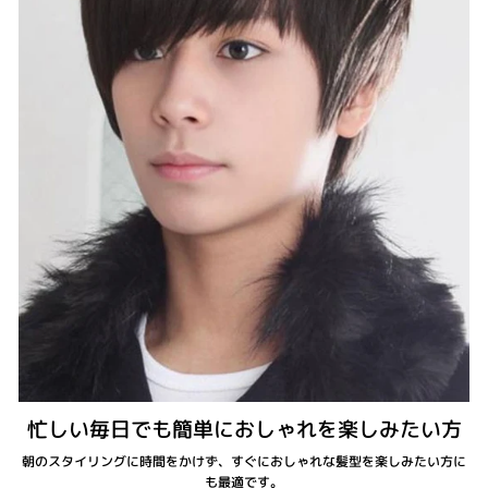
忙しい毎日でも簡単におしゃれを楽しみたい方
朝のスタイリングに時間をかけず、すぐにおしゃれな髪型を楽しみたい方に
も最適です。