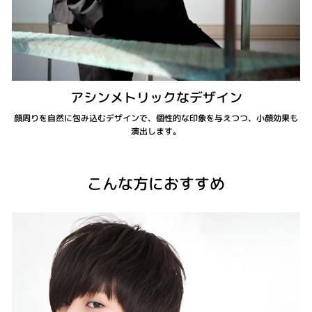
アシンメトリックなデザイン
顔周りを自然に包み込むデザインで、個性的な印象を与えつつ、小顔効果も
演出します。
こんな方におすすめ