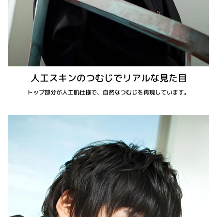
人工スキンのつむじでリアルな見た目
トップ部分が人工肌仕様で、自然なつむじを再現しています。