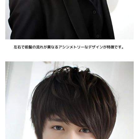
左右で前髪の流れが異なるアシンメトリーなデザインが特徴です。