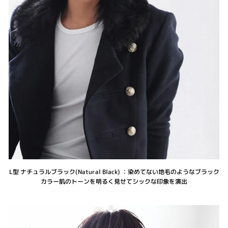
L型 ナチュラルブラック(Natural Black) ：染めてない地毛のようなブラック
カラー肌のトーンを明るく見せてシックな印象を演出