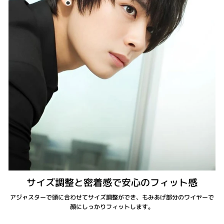
サイズ調整と密着感で安心のフィット感
アジャスターで頭に合わせてサイズ調整ができ、もみあげ部分のワイヤーで
顔にしっかりフィットします。