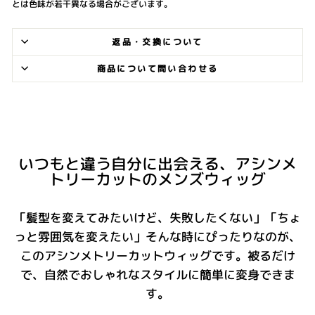
とは色味が若干異なる場合がございます。
返品・交換について
商品について問い合わせる
いつもと違う自分に出会える、アシンメ
トリーカットのメンズウィッグ
「髪型を変えてみたいけど、失敗したくない」「ちょ
っと雰囲気を変えたい」そんな時にぴったりなのが、
このアシンメトリーカットウィッグです。被るだけ
で、自然でおしゃれなスタイルに簡単に変身できま
す。