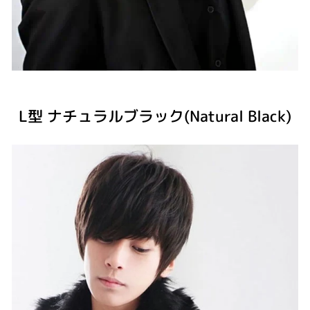
L型 ナチュラルブラック(Natural Black)