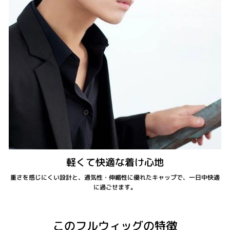
軽くて快適な着け心地
重さを感じにくい設計と、通気性・伸縮性に優れたキャップで、一日中快適
に過ごせます。
このフルウィッグの特徴