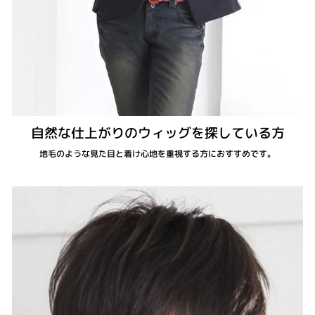
自然な仕上がりのウィッグを探している方
地毛のような見た目と着け心地を重視する方におすすめです。