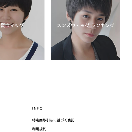
前髪ウィッグ
メンズウィッグ ランキング
INFO
特定商取引法に基づく表記
利用規約