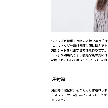
ウィッグを着用する際の大敵である「汗
し、ウィッグを着ける際に頭に挟んでお
冷却シートを利用する方法もあります。
ート」が効果的です。敏感な肌の方には
の間にカットしたキッチンペーパーを挟
汗対策
外出時に完全に汗をかくことは避けられ
ルスプレーや、Ag+などのスプレーを
ましょう。