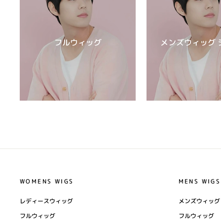
フルウィッグ
メンズウィッグ 
WOMENS WIGS
MENS WIGS
レディースウィッグ
メンズウィッグ
フルウィッグ
フルウィッグ