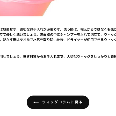
は放置せず、適切なお手入れが必要です。洗う際は、根元からではなく毛先
てて優しく洗いましょう。洗面器の中にシャンプーを入れて泡立て、ウィッ
。乾かす際はタオルで水気を取り除いた後、ドライヤーが使用できるウィッ
用しましょう。暑さ対策からお手入れまで、大切なウィッグをしっかりと管
ウィッグコラムに戻る