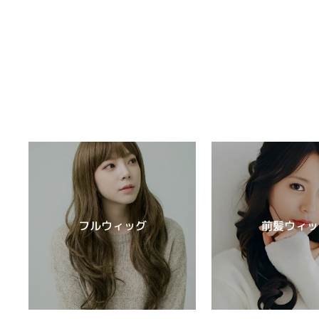
フルウィッグ
前髪ウィッ