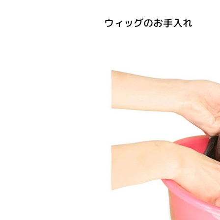
ウィッグのお手入れ