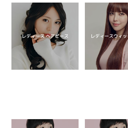
レディース ヘアピース
レディースウィッ