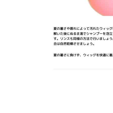
夏の暑さや蒸れによって汚れたウィッグ
解いた後にぬるま湯でシャンプーを泡立
す。リンスも同様の方法で行いましょう
合は自然乾燥させましょう。
夏の暑さに負けず、ウィッグを快適に着