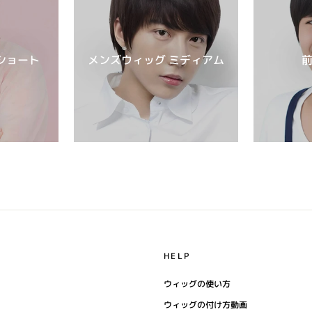
ショート
メンズウィッグ ミディアム
HELP
ウィッグの使い方
ウィッグの付け方動画