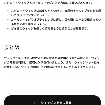
ストレートウィッグとカールウィッグのケア方法には違いがあります。
ストレートウィッグは絡まりやすいので、専用のオイルやブラシを使用
してブラッシングしましょう。
カールウィッグではブラッシングは避け、目の粗いコームで絡まってい
る箇所のみを整えましょう。
どちらのウィッグも優しく撫でるように扱うことが重要です。
まとめ
ウィッグを長く使用し続けるためには適切な使用と保管が必要です。ウィッ
グの寿命を判断し、適切なケアを行いましょう。また、ウィッグネットにも
注意を払い、ウィッグ専用のケア商品を使用することをおすすめします。
ウィッグコラムに戻る