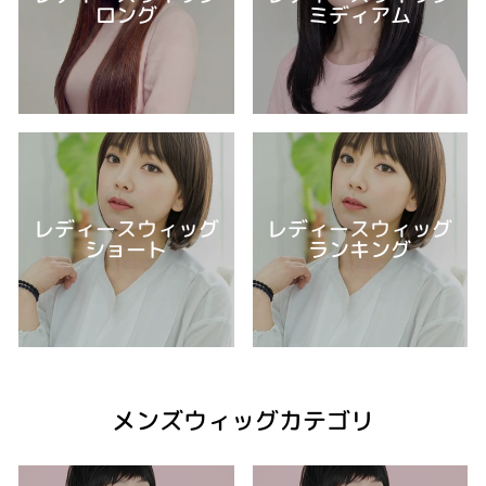
ロング
ミディアム
レディースウィッグ
レディースウィッグ
ショート
ランキング
メンズウィッグカテゴリ