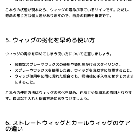
これらの状態が現れたら、ウィッグの寿命が来ているサインです。ただし、
寿命の感じ方は個人差がありますので、自身の判断も重要です。
5. ウィッグの劣化を早める使い方
ウィッグの寿命を早めてしまう使い方について注意しましょう。
頻繁なスプレーやワックスの使用や負担をかけるスタイリング。
スプレーやワックスを使用した後、ウィッグを洗わずに放置すること。
ウィッグ使用中に雨に濡れた場合でも、帰宅後に手入れをせずそのまま
にすること。
これらの使用方法はウィッグの劣化を早め、色あせや型崩れの原因となりま
す。適切な手入れと保管方法に気をつけましょう。
6. ストレートウィッグとカールウィッグのケア
の違い