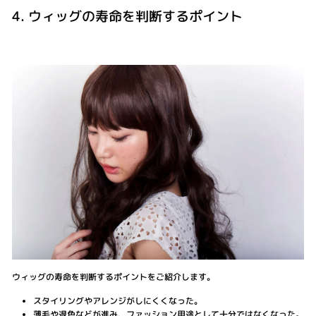
4. ウィッグの寿命を判断するポイント
ウィッグの寿命を判断するポイントをご紹介します。
スタイリングやアレンジがしにくくなった。
薄毛や退色などが進み、ファッション用途として十分ではなくなった。