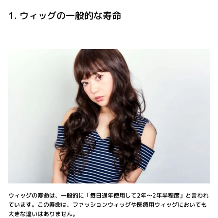
1. ウィッグの一般的な寿命
ウィッグの寿命は、一般的に「毎日通年使用して2年～2年半程度」と言われ
ています。この寿命は、ファッションウィッグや医療用ウィッグにおいても
大きな違いはありません。