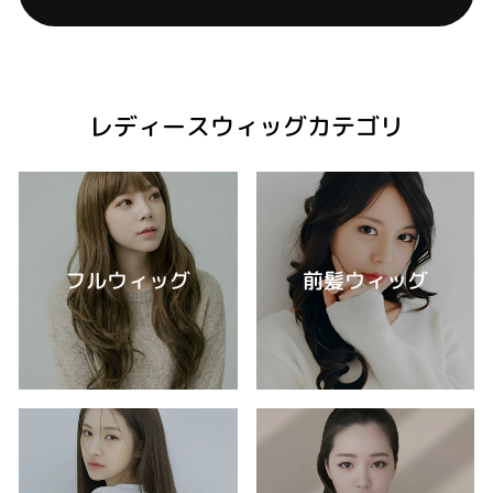
レディースウィッグカテゴリ
フルウィッグ
前髪ウィッグ