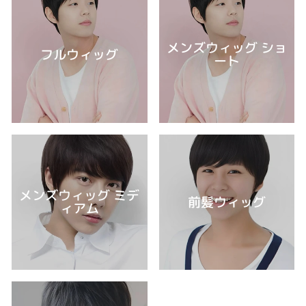
メンズウィッグ ショ
フルウィッグ
ート
メンズウィッグ ミデ
前髪ウィッグ
ィアム