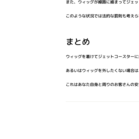
また、ウィッグが線路に絡まってジェッ
このような状況では法的な罰則も考えら
まとめ
ウィッグを着けてジェットコースターに
あるいはウィッグを外したくない場合は
これはあなた自身と周りのお客さんの安