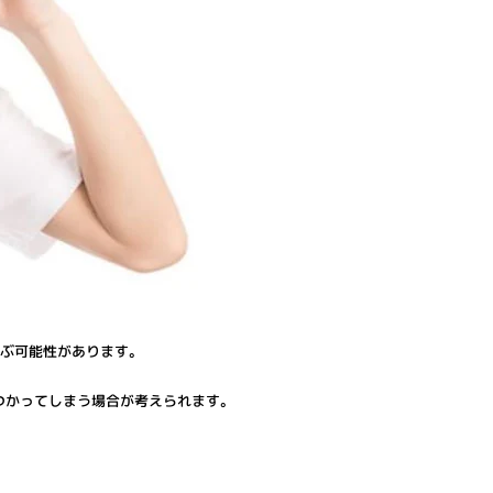
及ぶ可能性があります。
つかってしまう場合が考えられます。