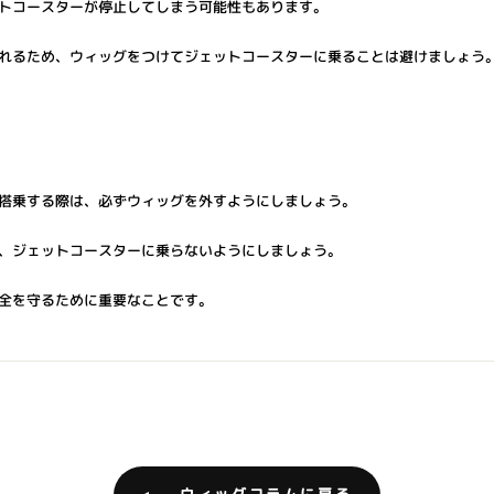
トコースターが停止してしまう可能性もあります。
れるため、ウィッグをつけてジェットコースターに乗ることは避けましょう
搭乗する際は、必ずウィッグを外すようにしましょう。
、ジェットコースターに乗らないようにしましょう。
全を守るために重要なことです。