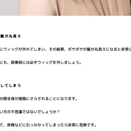
の髪が丸見え
にウィッグが外れてしまい、その結果、ボサボサの髪が丸見えになると非常
にも、搭乗前には必ずウィッグを外しましょう。
失してしまう
分間全身が強風にさらされることになります。
い方が不思議ではないでしょうか？
て、鉄骨などに引っかかってしまったら非常に危険です。