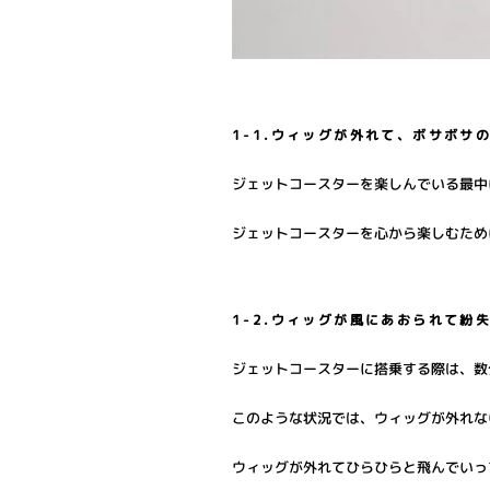
1-1.ウィッグが外れて、ボサボサ
ジェットコースターを楽しんでいる最中
ジェットコースターを心から楽しむため
1-2.ウィッグが風にあおられて紛
ジェットコースターに搭乗する際は、数
このような状況では、ウィッグが外れな
ウィッグが外れてひらひらと飛んでいっ