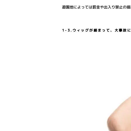
遊園地によっては罰金や出入り禁止の措
1-3.ウィッグが絡まって、大事故