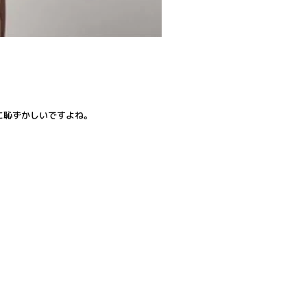
に恥ずかしいですよね。