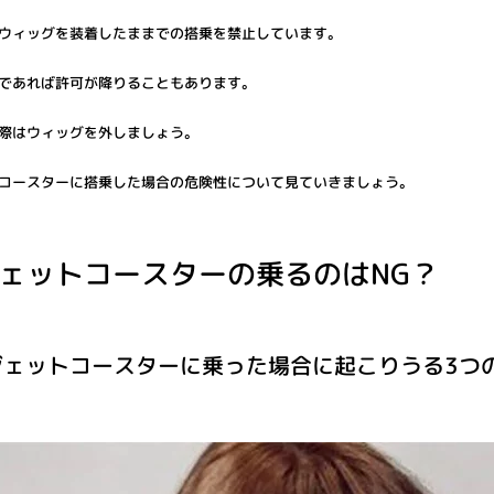
ウィッグを装着したままでの搭乗を禁止しています。
であれば許可が降りることもあります。
際はウィッグを外しましょう。
コースターに搭乗した場合の危険性について見ていきましょう。
ェットコースターの乗るのはNG？
ジェットコースターに乗った場合に起こりうる3つ