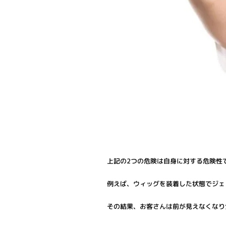
上記の2つの危険は自身に対する危険性
例えば、ウィッグを装着した状態でジェ
その結果、お客さんは前が見えなくなり