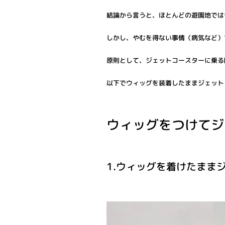
結論から言うと、ほとんどの遊園地では
しかし、やむを得ない事情（病気など）
原則として、ジェットコースターに乗る
以下でウィッグを装着したままジェット
ウィッグをつけてジ
1.ウィッグを着けたまま