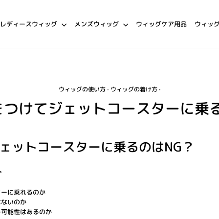
レディースウィッグ
メンズウィッグ
ウィッグケア用品
ウィッ
ウィッグの使い方
·
ウィッグの着け方
·
をつけてジェットコースターに乗る
ェットコースターに乗るのはNG？
。
ターに乗れるのか
はないのか
う可能性はあるのか