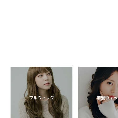
フルウィッグ
前髪ウィッ