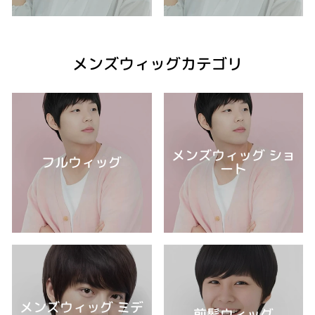
メンズウィッグカテゴリ
メンズウィッグ ショ
フルウィッグ
ート
メンズウィッグ ミデ
前髪ウィッグ