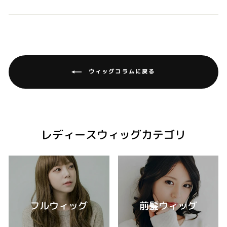
ウィッグコラムに戻る
レディースウィッグカテゴリ
フルウィッグ
前髪ウィッグ