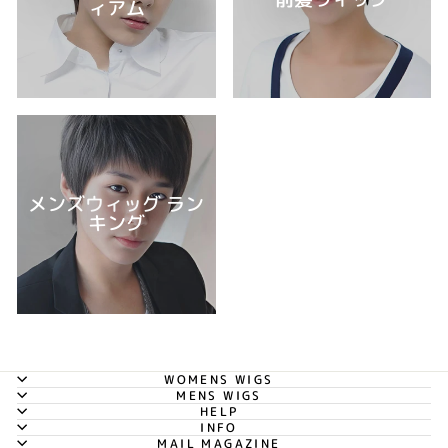
ィアム
メンズウィッグ ラン
キング
WOMENS WIGS
MENS WIGS
HELP
INFO
MAIL MAGAZINE