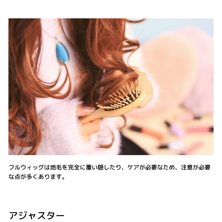
フルウィッグは地毛を完全に覆い隠したり、ケアが必要なため、注意が必要
な点が多くあります。
アジャスター