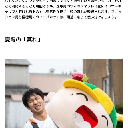
してください。ファッション用のウィッグを持っている場合でも、ガーゼな
どで対応することも可能ですが、医療用のウィッグネット（主にインナーキ
ャップと呼ばれるもの）は通気性が良く、頭の蒸れが軽減されます。ファッ
ション用と医療用のウィッグネットは、用途に応じて使い分けましょう。
夏場の「蒸れ」