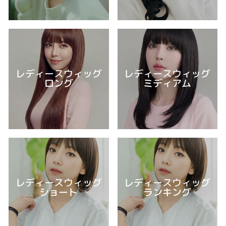
レディースウィッグ
レディースウィッグ
ロング
ミディアム
レディースウィッグ
レディースウィッグ
ショート
ランキング