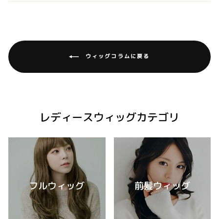
ウィッグコラムに戻る
レディースウィッグカテゴリ
フルウィッグ
前髪ウィッグ