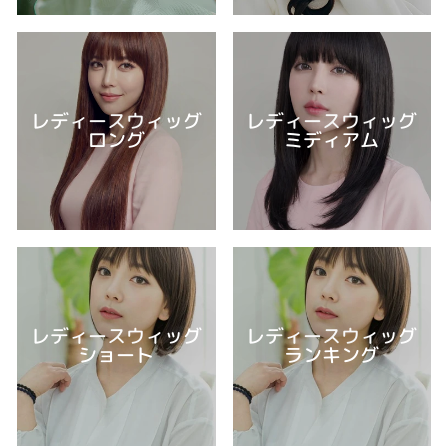
レディースウィッグ
レディースウィッグ
ロング
ミディアム
レディースウィッグ
レディースウィッグ
ショート
ランキング