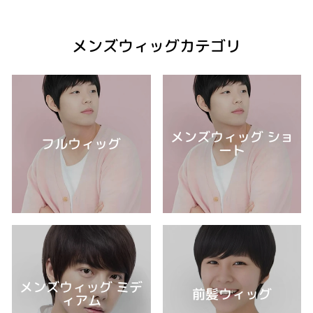
メンズウィッグカテゴリ
メンズウィッグ ショ
フルウィッグ
ート
メンズウィッグ ミデ
前髪ウィッグ
ィアム