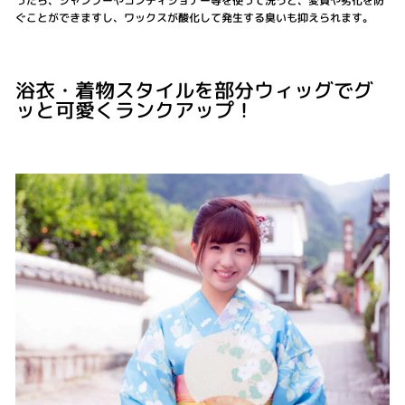
ったら、シャンプーやコンディショナー等を使って洗うと、変質や劣化を防
ぐことができますし、ワックスが酸化して発生する臭いも抑えられます。
浴衣・着物スタイルを部分ウィッグでグ
ッと可愛くランクアップ！