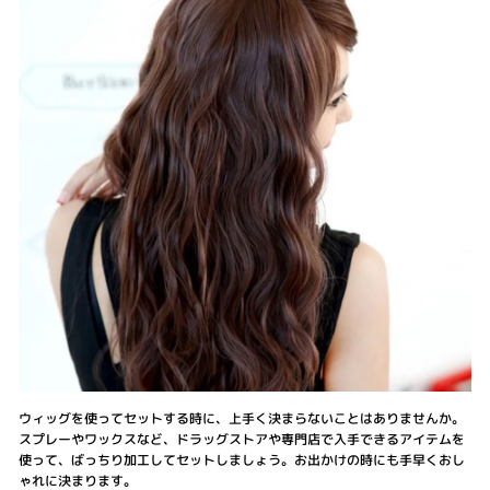
ウィッグを使ってセットする時に、上手く決まらないことはありませんか。
スプレーやワックスなど、ドラッグストアや専門店で入手できるアイテムを
使って、ばっちり加工してセットしましょう。お出かけの時にも手早くおし
ゃれに決まります。