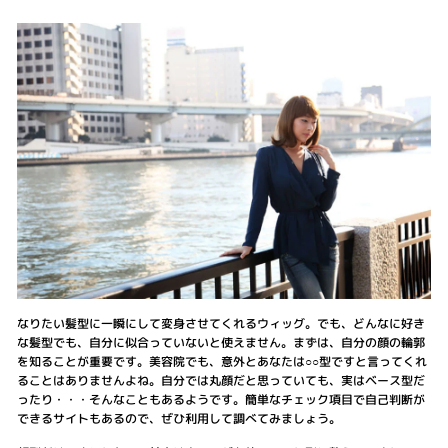
なりたい髪型に一瞬にして変身させてくれるウィッグ。でも、どんなに好き
な髪型でも、自分に似合っていないと使えません。まずは、自分の顔の輪郭
を知ることが重要です。美容院でも、意外とあなたは○○型ですと言ってくれ
ることはありませんよね。自分では丸顔だと思っていても、実はベース型だ
ったり・・・そんなこともあるようです。簡単なチェック項目で自己判断が
できるサイトもあるので、ぜひ利用して調べてみましょう。