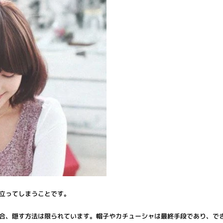
立ってしまうことです。
合、隠す方法は限られています。帽子やカチューシャは最終手段であり、で