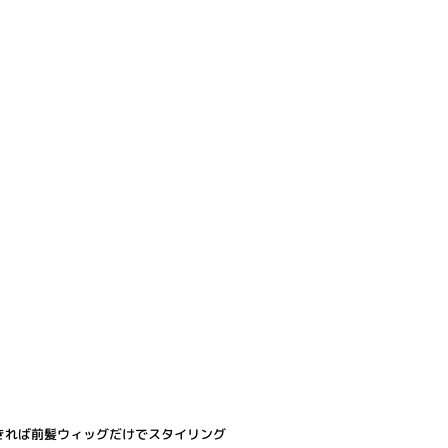
きれば前髪ウィッグだけでスタイリング