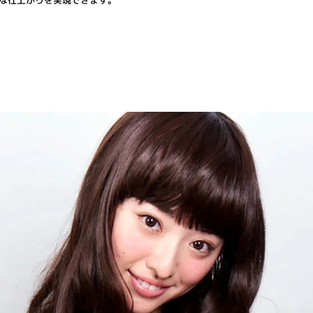
な仕上がりを実現できます。