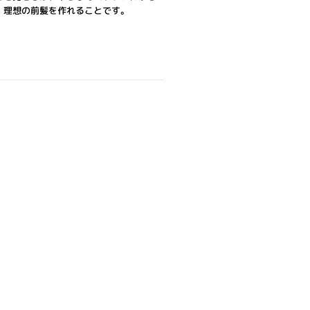
、理想の前髪を作れることです。