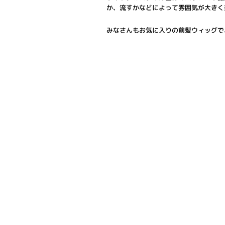
か、流すかなどによって雰囲気が大きく
みなさんもお気に入りの前髪ウィッグで