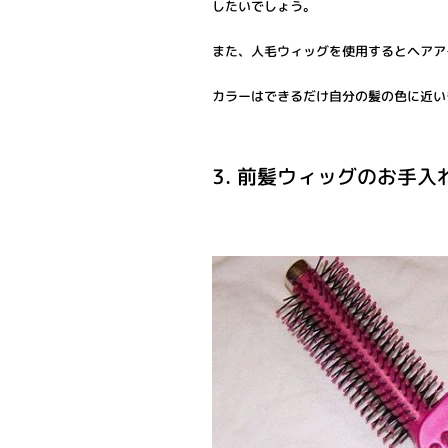
したいでしょう。
また、人毛ウィッグを使用するとヘアア
カラーはできるだけ自分の髪の色に近い
3. 前髪ウィッグのお手入