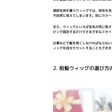
頭部全体を覆うウィッグでは、地毛を完
不自然に見えてしまいます。同じカラー
また、ウィッグといえば毛先が同じ長さ
ピンで固定するだけでさまざまなスタイ
仕事などで髪を短くしなければならない
ィッグを自分でカットすることもできま
2. 前髪ウィッグの選び方