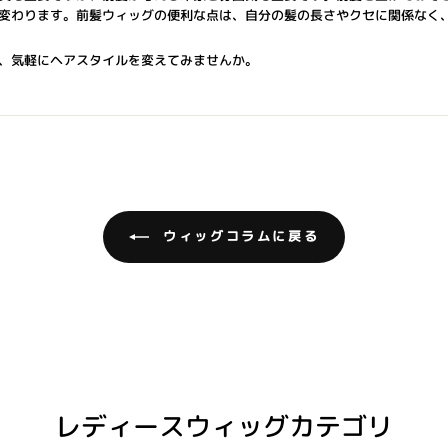
変わります。前髪ウィッグの便利な点は、自分の髪の長さやクセに関係なく
、気軽にヘアスタイルを変えてみませんか。
ウィッグコラムに戻る
レディースウィッグカテゴリ