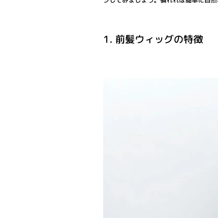
ジしてみましょう。慣れれば簡単に自然
1. 前髪ウィッグの特徴