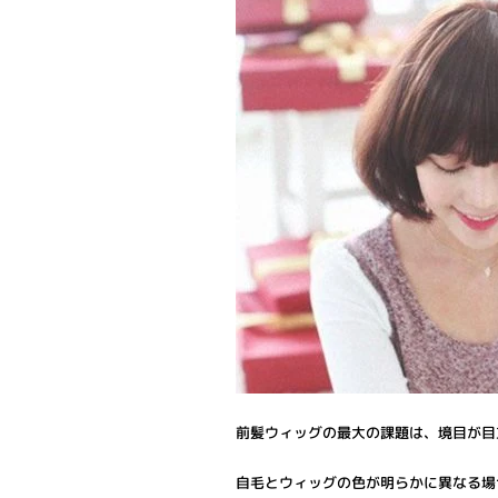
前髪ウィッグの最大の課題は、境目が目
自毛とウィッグの色が明らかに異なる場