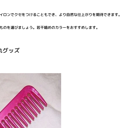
イロンでクセをつけることもでき、より自然な仕上がりを期待できます。
ものを選びましょう。若干暗めのカラーをおすすめします。
れグッズ