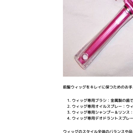
前髪ウィッグをキレイに保つためのお手
ウィッグ専用ブラシ：金属製の歯
ウィッグ専用オイルスプレー：ウ
ウィッグ専用シャンプー＆リンス
ウィッグ専用デオドラントスプレ
ウィッグのスタイル全体のバランスや品