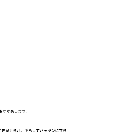
おすすめします。
こを見せるか、下ろしてパッツンにする