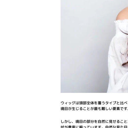
ウィッグは頭部全体を覆うタイプと比べ
境目が生じることが最も難しい要素です
しかし、境目の部分を自然に見せること
状が豊富に揃っています。自然な見た目