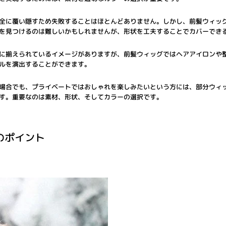
全に覆い隠すため失敗することはほとんどありません。しかし、前髪ウィッ
を見つけるのは難しいかもしれませんが、形状を工夫することでカバーでき
に揃えられているイメージがありますが、前髪ウィッグではヘアアイロンや
ルを演出することができます。
場合でも、プライベートではおしゃれを楽しみたいという方には、部分ウィ
す。重要なのは素材、形状、そしてカラーの選択です。
のポイント