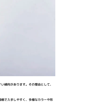
すい傾向があります。その理由として、
価格で入手しやすく、多様なカラーや形