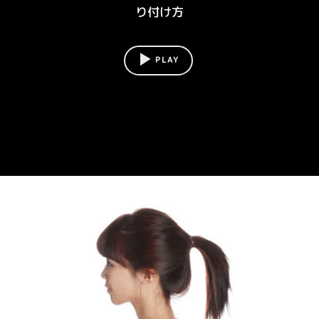
り付け方
PLAY