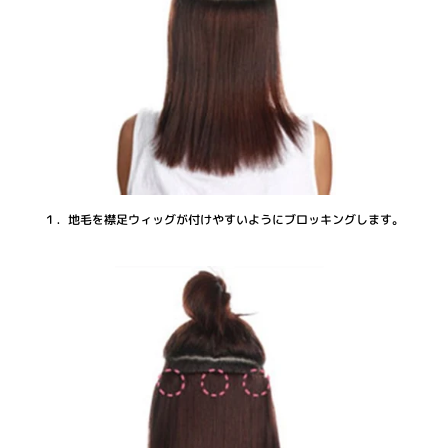
１．地毛を襟足ウィッグが付けやすいようにブロッキングします。