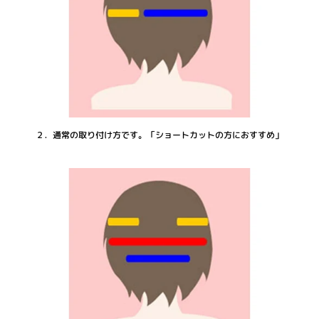
２．通常の取り付け方です。「ショートカットの方におすすめ」