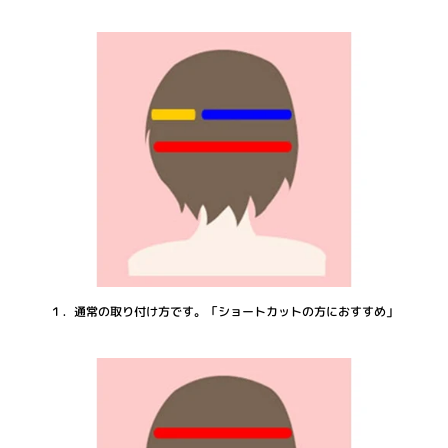
１．通常の取り付け方です。「ショートカットの方におすすめ」