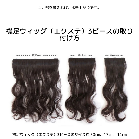
４．形を整えれば、出来上がりです。
襟足ウィッグ（エクステ）3ピースの取り
付け方
襟足ウィッグ（エクステ）3ピースのサイズ約 30cm、17cm、14cm