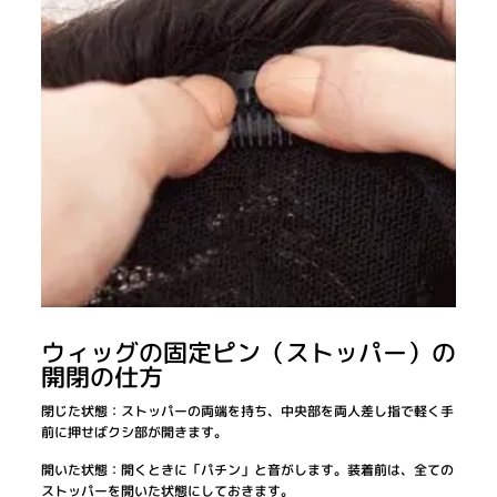
ウィッグの固定ピン（ストッパー）の
開閉の仕方
閉じた状態：ストッパーの両端を持ち、中央部を両人差し指で軽く手
前に押せばクシ部が開きます。
開いた状態：開くときに「パチン」と音がします。装着前は、全ての
ストッパーを開いた状態にしておきます。