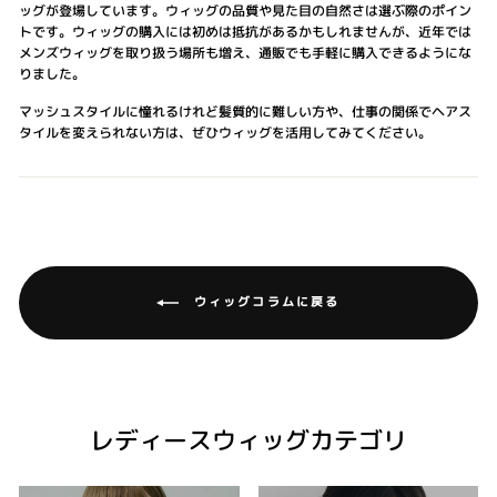
ッグが登場しています。ウィッグの品質や見た目の自然さは選ぶ際のポイン
トです。ウィッグの購入には初めは抵抗があるかもしれませんが、近年では
メンズウィッグを取り扱う場所も増え、通販でも手軽に購入できるようにな
りました。
マッシュスタイルに憧れるけれど髪質的に難しい方や、仕事の関係でヘアス
タイルを変えられない方は、ぜひウィッグを活用してみてください。
ウィッグコラムに戻る
レディースウィッグカテゴリ