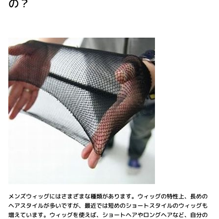
の？
メンズウィッグにはさまざまな種類があります。ウィッグの特性上、長めの
ヘアスタイルが多いですが、最近では短めのショートスタイルのウィッグも
増えています。ウィッグを使えば、ショートヘアやロングヘアなど、自分の