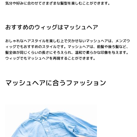
気分や好みに合わせてさまざまな髪型を楽しむことができます。
おすすめのウィッグはマッシュヘア
おしゃれなヘアスタイルを楽しむ上で欠かせないマッシュヘアは、メンズウ
ィッグでもおすすめのスタイルです。マッシュヘアは、前髪や後ろ髪など、
髪全体が同じくらいの長さにそろえられ、温和で柔らかな印象を与えます。
ウィッグでもマッシュヘアを再現することができます。
マッシュヘアに合うファッション