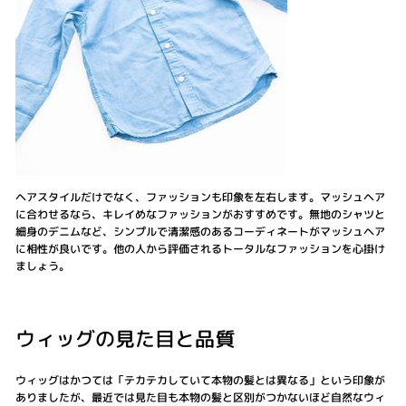
ヘアスタイルだけでなく、ファッションも印象を左右します。マッシュヘア
に合わせるなら、キレイめなファッションがおすすめです。無地のシャツと
細身のデニムなど、シンプルで清潔感のあるコーディネートがマッシュヘア
に相性が良いです。他の人から評価されるトータルなファッションを心掛け
ましょう。
ウィッグの見た目と品質
ウィッグはかつては「テカテカしていて本物の髪とは異なる」という印象が
ありましたが、最近では見た目も本物の髪と区別がつかないほど自然なウィ