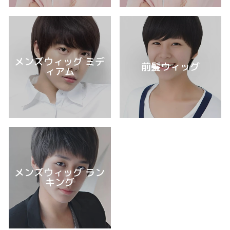
メンズウィッグ ミデ
前髪ウィッグ
ィアム
メンズウィッグ ラン
キング