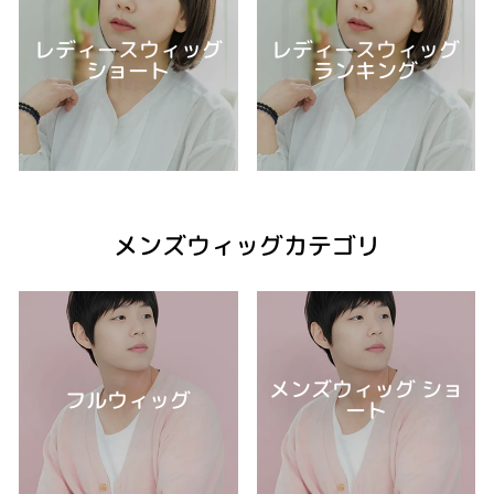
レディースウィッグ
レディースウィッグ
ショート
ランキング
メンズウィッグカテゴリ
メンズウィッグ ショ
フルウィッグ
ート