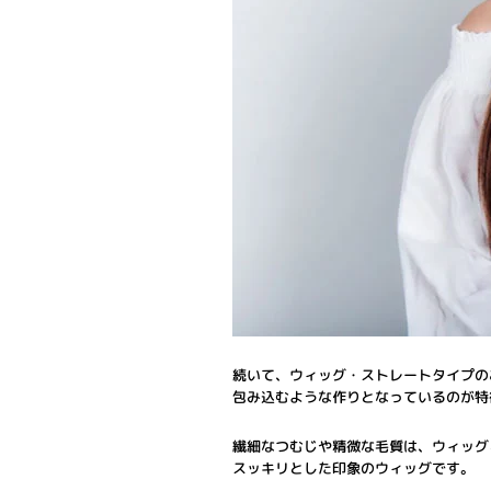
続いて、ウィッグ・ストレートタイプの
包み込むような作りとなっているのが特
繊細なつむじや精微な毛質は、ウィッグ
スッキリとした印象のウィッグです。