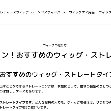
レディースウィッグ
メンズウィッグ
ウィッグケア用品
ウィッ
ウィッグの選び方
·
ェン！おすすめのウィッグ・ストレ
おすすめのウィッグ・ストレートタイ
出すことができるストレートロングは、女性にとって、憧れの髪型のひとつ
のは難しいケースもあります。
ストレートタイプです。どんな髪質の人でも、ウィッグを使えば、サラサラ
トレートタイプを5つ紹介します。