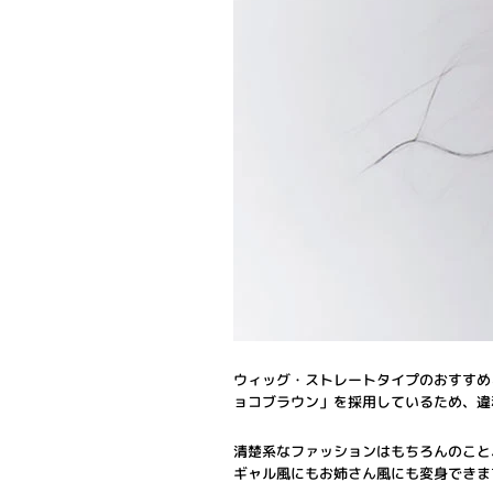
ウィッグ・ストレートタイプのおすすめ
ョコブラウン」を採用しているため、違
清楚系なファッションはもちろんのこと
ギャル風にもお姉さん風にも変身できま