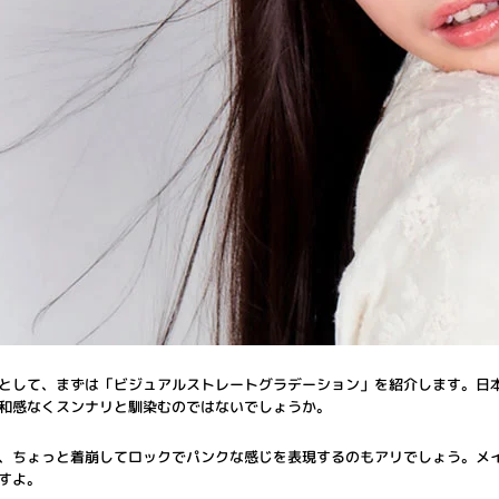
として、まずは「ビジュアルストレートグラデーション」を紹介します。日
和感なくスンナリと馴染むのではないでしょうか。
、ちょっと着崩してロックでパンクな感じを表現するのもアリでしょう。メ
すよ。