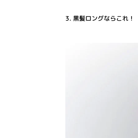
3. 黒髪ロングならこれ！