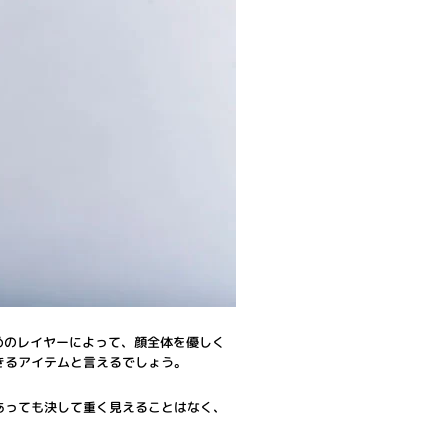
めのレイヤーによって、顔全体を優しく
きるアイテムと言えるでしょう。
あっても決して重く見えることはなく、