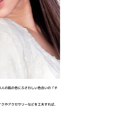
本人の肌の色にふさわしい色合いの「チ
イクやアクセサリーなどを工夫すれば、