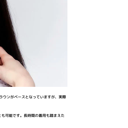
ブラウンがベースとなっていますが、実際
とも可能です。長時間の着用も踏まえた