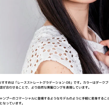
おすすめは「レースストレートグラデーション-DB」です。カラーはダーク
混ぜ合わせることで、より自然な黒髪ロングを表現しています。
ャンプーのコマーシャルに登場するようなモデルのように手軽に変身するこ
となっています。