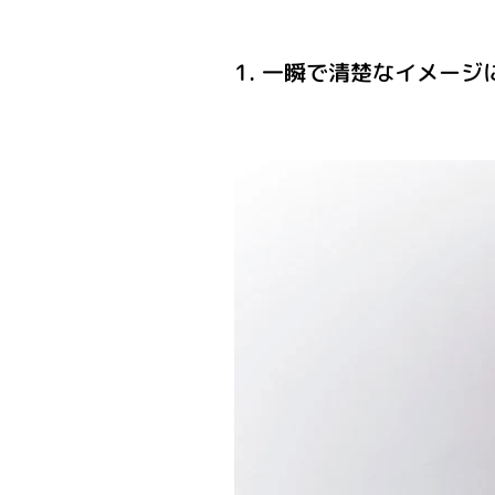
1. 一瞬で清楚なイメージ