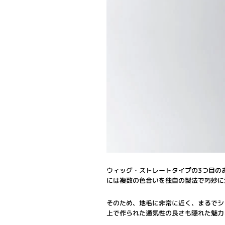
ウィッグ・ストレートタイプの3つ目の
には複数の色合いを独自の製法で巧妙に
そのため、地毛に非常に近く、まるでシ
上で作られた通気性の良さも隠れた魅力