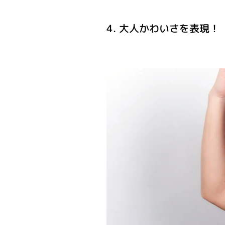
4. 大人かわいさを表現！