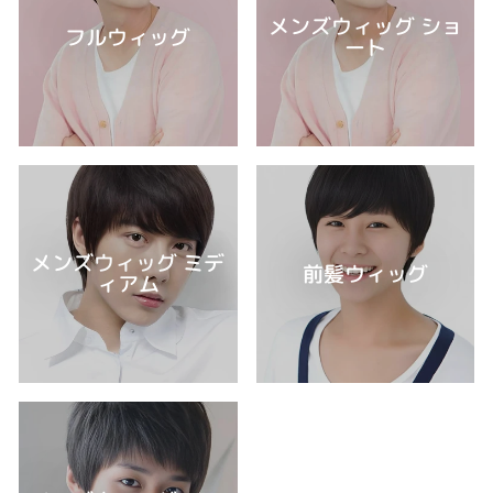
メンズウィッグ ショ
フルウィッグ
ート
メンズウィッグ ミデ
前髪ウィッグ
ィアム