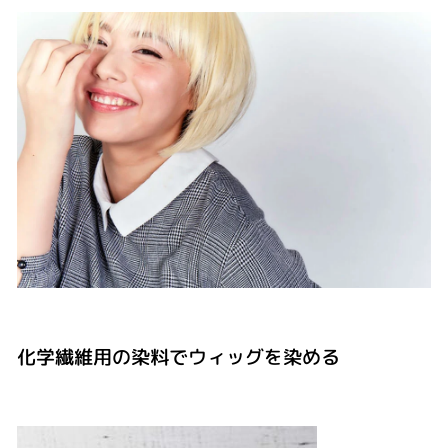
化学繊維用の染料でウィッグを染める