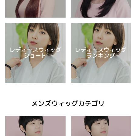
レディースウィッグ
レディースウィッグ
ショート
ランキング
メンズウィッグカテゴリ