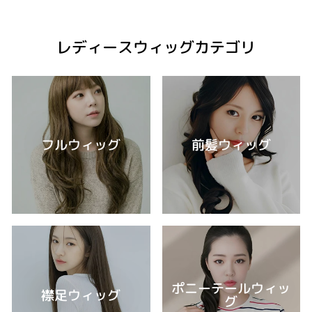
レディースウィッグカテゴリ
フルウィッグ
前髪ウィッグ
ポニーテールウィッ
襟足ウィッグ
グ