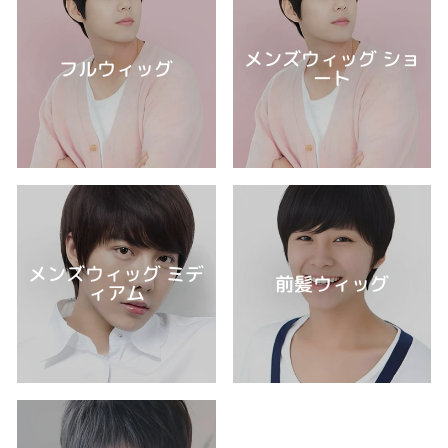
メンズウィッグ ショ
フルウィッグ
ート
メンズウィッグ ミデ
前髪ウィッグ
ィアム