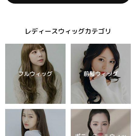
レディースウィッグカテゴリ
フルウィッグ
前髪ウィッグ