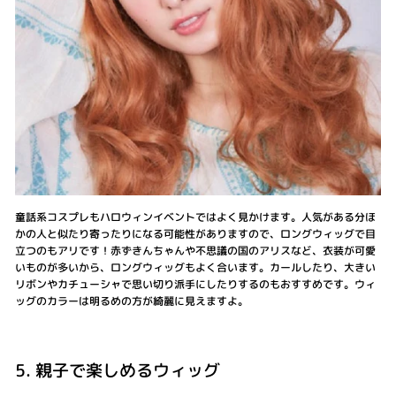
童話系コスプレもハロウィンイベントではよく見かけます。人気がある分ほ
かの人と似たり寄ったりになる可能性がありますので、ロングウィッグで目
立つのもアリです！赤ずきんちゃんや不思議の国のアリスなど、衣装が可愛
いものが多いから、ロングウィッグもよく合います。カールしたり、大きい
リボンやカチューシャで思い切り派手にしたりするのもおすすめです。ウィ
ッグのカラーは明るめの方が綺麗に見えますよ。
5. 親子で楽しめるウィッグ