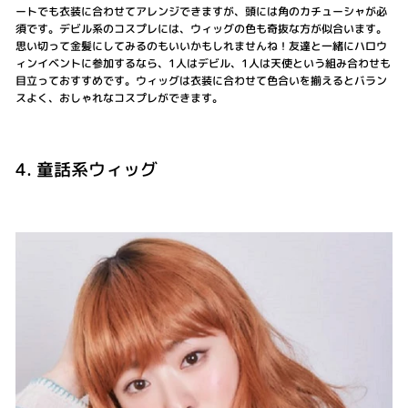
ートでも衣装に合わせてアレンジできますが、頭には角のカチューシャが必
須です。デビル系のコスプレには、ウィッグの色も奇抜な方が似合います。
思い切って金髪にしてみるのもいいかもしれませんね！友達と一緒にハロウ
ィンイベントに参加するなら、1人はデビル、1人は天使という組み合わせも
目立っておすすめです。ウィッグは衣装に合わせて色合いを揃えるとバラン
スよく、おしゃれなコスプレができます。
4. 童話系ウィッグ