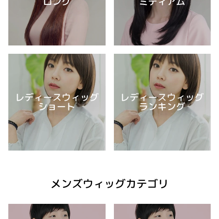
ロング
ミディアム
レディースウィッグ
レディースウィッグ
ショート
ランキング
メンズウィッグカテゴリ