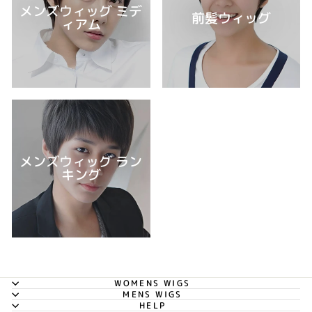
メンズウィッグ ミデ
前髪ウィッグ
ィアム
メンズウィッグ ラン
キング
WOMENS WIGS
MENS WIGS
HELP