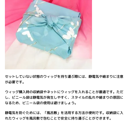
セットしていない状態のウィッグを持ち運ぶ際には、静電気や絡まりに注意
が必要です。
ウィッグ購入時の収納袋やネットにウィッグを入れることが最適です。ただ
し、ビニール袋は静電気が発生しやすく、スタイルの乱れや絡まりの原因に
なるため、ビニール袋の使用は避けましょう。
静電気を防ぐためには、「風呂敷」を活用する方法が便利です。収納袋に入
れたウィッグを風呂敷で包むことで安全に持ち運ぶことができます。