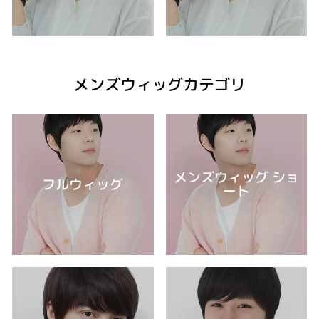
メンズウィッグカテゴリ
メンズウィッグ ショ
フルウィッグ
ート