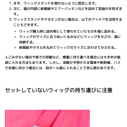
まず、ウィッグスタンドを倒れないように固定します。
次に、箱の内部に新聞紙やエアーパッキンなどを詰めて型崩れを防ぎま
す。
ウィッグスタンドやマネキンがない場合は、以下のアイデアを活用する
こともできます。
ウィッグ購入時に詰め物として使われていたものを箱に詰める。
ウィッグのサイズに合うぬいぐるみなどにウィッグをかぶせ、箱に
収納する。
新聞紙やタオルを丸めてウィッグのサイズに合わせてかぶせる。
人ごみがない場合や車での移動など、慎重に持ち運べる場合には大きめの紙
袋に入れる方法もあります。しかし、混雑が予想される電車や新幹線、バス
で会場に向かう場合には、段ボール箱に入れることで安心感があります。
セットしていないウィッグの持ち運びに注意