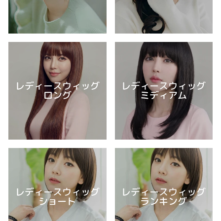
レディースウィッグ
レディースウィッグ
ロング
ミディアム
レディースウィッグ
レディースウィッグ
ショート
ランキング