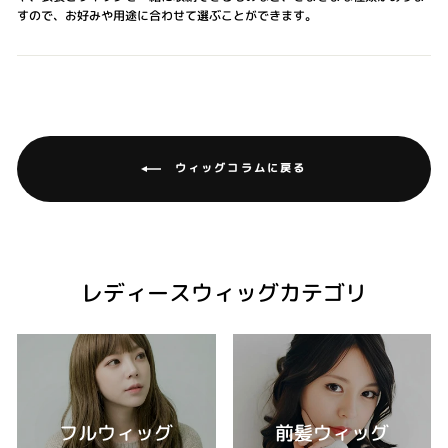
すので、お好みや用途に合わせて選ぶことができます。
ウィッグコラムに戻る
レディースウィッグカテゴリ
フルウィッグ
前髪ウィッグ