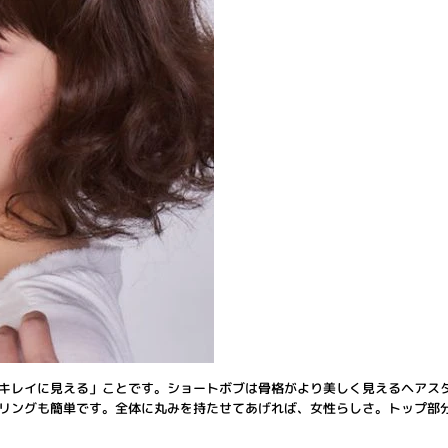
キレイに見える」ことです。ショートボブは骨格がより美しく見えるヘアス
リングも簡単です。全体に丸みを持たせてあげれば、女性らしさ。トップ部