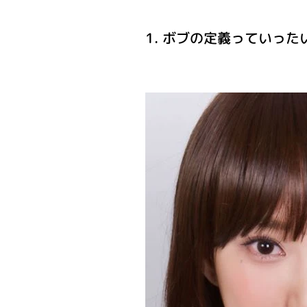
1. ボブの定義っていった