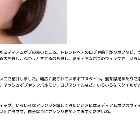
がミディアムボブの良いところ。トレンドヘアのロブや前下がりボブなど、
るのも良し、ふわっとさせるのも良し。ミディアムボブのウィッグで、いろ
いてご紹介しました。幅広く愛されているボブスタイル。髪を襟足あたりで
。マッシュボブやタンバルモリ、ロブスタイルなど、いろいろなスタイルが
ィッグ。いろいろなアレンジを試してみたいときにはミディアムボブのウィ
いところです。自分なりにアレンジを加えてみてくださいね。