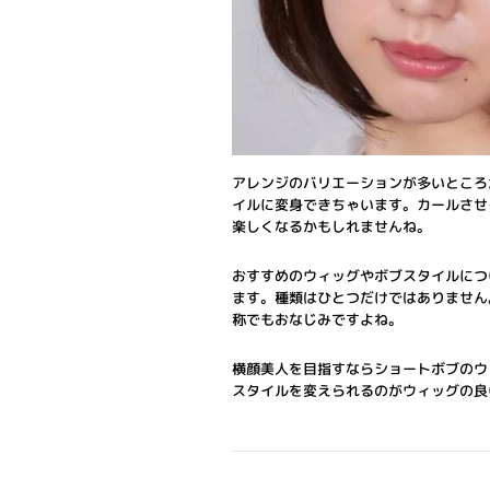
アレンジのバリエーションが多いところ
イルに変身できちゃいます。カールさせ
楽しくなるかもしれませんね。
おすすめのウィッグやボブスタイルにつ
ます。種類はひとつだけではありません
称でもおなじみですよね。
横顔美人を目指すならショートボブのウ
スタイルを変えられるのがウィッグの良