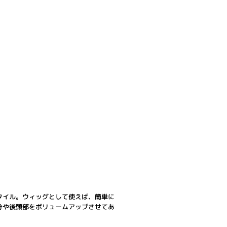
タイル。ウィッグとして使えば、簡単に
分や後頭部をボリュームアップさせてあ