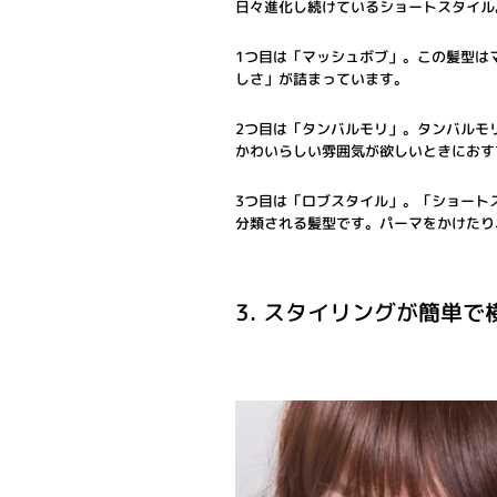
日々進化し続けているショートスタイル
1つ目は「マッシュボブ」。この髪型は
しさ」が詰まっています。
2つ目は「タンバルモリ」。タンバルモ
かわいらしい雰囲気が欲しいときにおす
3つ目は「ロブスタイル」。「ショート
分類される髪型です。パーマをかけたり
3. スタイリングが簡単