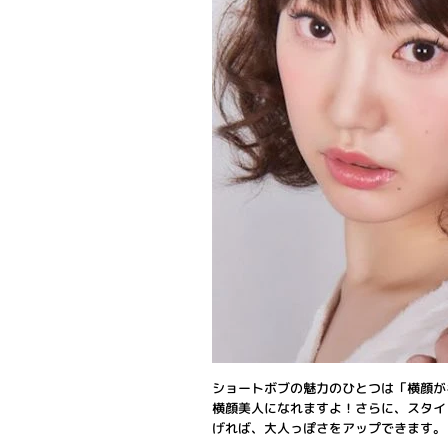
ショートボブの魅力のひとつは「横顔が
横顔美人になれますよ！さらに、スタイ
げれば、大人っぽさをアップできます。