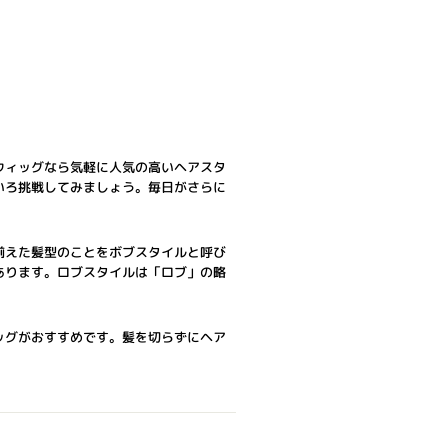
ウィッグなら気軽に人気の高いヘアスタ
いろ挑戦してみましょう。毎日がさらに
揃えた髪型のことをボブスタイルと呼び
あります。ロブスタイルは「ロブ」の略
ッグがおすすめです。髪を切らずにヘア