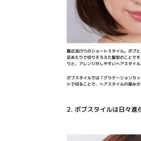
最近流行りのショートスタイル。ボブと
足あたりで切りそろえた髪型のことです
りと、アレンジがしやすいヘアスタイル
ボブスタイルでは「グラデーションカッ
トで切ることで、ヘアスタイルの厚みが
2. ボブスタイルは日々