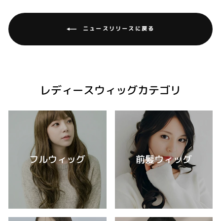
ニュースリリースに戻る
レディースウィッグカテゴリ
フルウィッグ
前髪ウィッグ