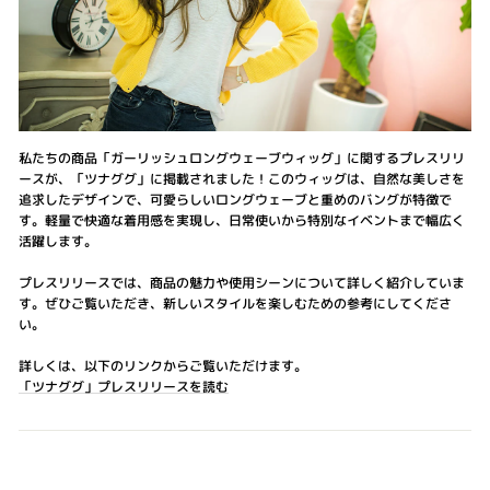
私たちの商品「ガーリッシュロングウェーブウィッグ」に関するプレスリリ
ースが、「ツナググ」に掲載されました！このウィッグは、自然な美しさを
追求したデザインで、可愛らしいロングウェーブと重めのバングが特徴で
す。軽量で快適な着用感を実現し、日常使いから特別なイベントまで幅広く
活躍します。
プレスリリースでは、商品の魅力や使用シーンについて詳しく紹介していま
す。ぜひご覧いただき、新しいスタイルを楽しむための参考にしてくださ
い。
詳しくは、以下のリンクからご覧いただけます。
「
ツナググ」
プレスリリースを読む