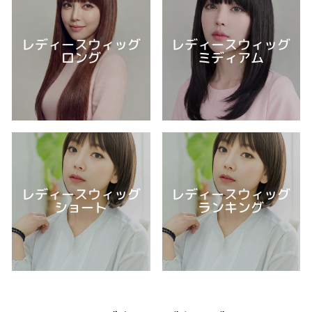
レディースウィッグ
レディースウィッグ
ロング
ミディアム
レディースウィッグ
レディースウィッグ
ショート
ランキング