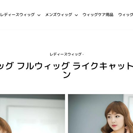
レディースウィッグ
メンズウィッグ
ウィッグケア用品
ウィッ
レディースウィッグ
·
ッグ フルウィッグ ライクキャット
ン