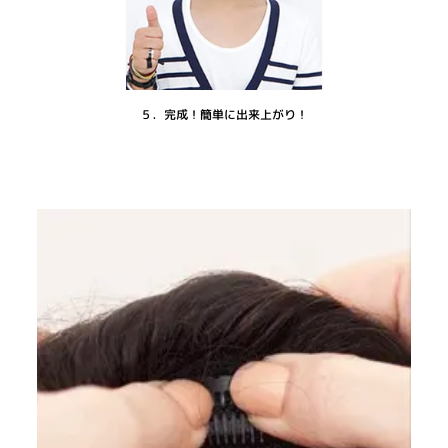
５．完成！簡単に出来上がり！