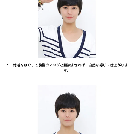
４．地毛をほぐして前髪ウィッグと馴染ませれば、自然な感じに仕上がりま
す。