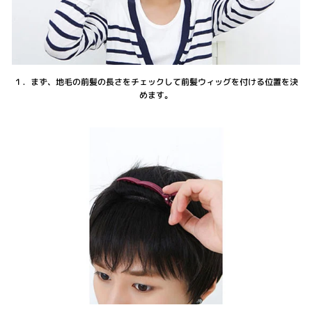
１．まず、地毛の前髪の長さをチェックして前髪ウィッグを付ける位置を決
めます。