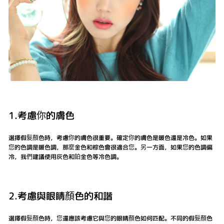
1.考慮你的膚色
選擇假髮顏色時，考慮你的膚色很重要。確定你的膚色是暖色還是冷色。如果
您的色調是暖色調，那麼金色和棕色會很適合您。另一方面，如果您的色調偏
冷，我們建議使用灰色和鉑金色等冷色調。
2.考慮與眼睛顏色的和諧
選擇假髮顏色時，您還應該考慮它與您的眼睛顏色如何匹配。不同的假髮顏色