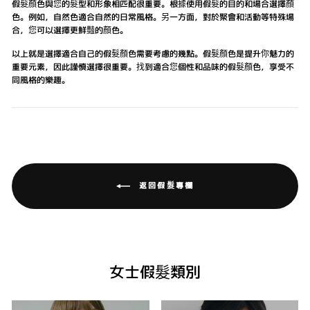
假髮顏色與您的髮型和形象相匹配很重要。根據使用假髮的目的和場合選擇顏
色。例如，自然色適合自然的日常風格。另一方面，對於聚會和活動等特殊場
合，您可以選擇更鮮豔的顏色。
以上就是選擇適合自己的假髮顏色需要考慮的幾點。假髮顏色是提升你魅力的
重要元素，因此謹慎選擇很重要。找到適合您個性和品味的假髮顏色，享受不
同風格的樂趣。
返回假髮專欄
女士假髮類別