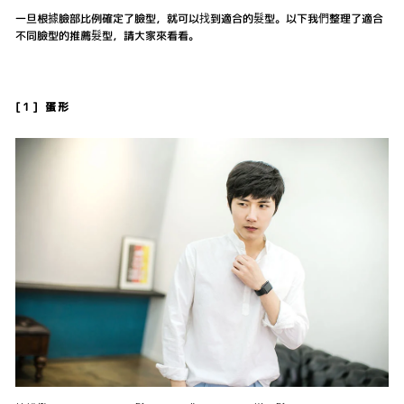
一旦根據臉部比例確定了臉型，就可以找到適合的髮型。以下我們整理了適合
不同臉型的推薦髮型，請大家來看看。
[1] 蛋形