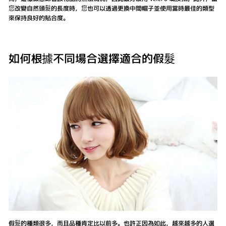
您改變自然頭髮的長度時，您也可以透過更換中間帽子並使用當時最佳的類型
來保持良好的貼合度。
如何根據不同場合選擇適合的假髮
假髮的種類很多，而且品種肯定比以前多。也許正因為如此，越來越多的人選