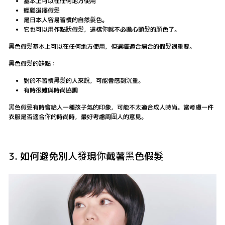
基本上可以在任何地方使用
輕鬆選擇假髮
是日本人容易習慣的自然髮色。
它也可以用作點狀假髮，這樣你就不必擔心頭髮的顏色了。
黑色假髮基本上可以在任何地方使用，但選擇適合場合的假髮很重要。
黑色假髮的缺點：
對於不習慣黑髮的人來說，可能會感到沉重。
有時很難與時尚協調
黑色假髮有時會給人一種孩子氣的印象，可能不太適合成人時尚。當考慮一件
衣服是否適合你的時尚時，最好考慮周圍人的意見。
3. 如何避免別人發現你戴著黑色假髮