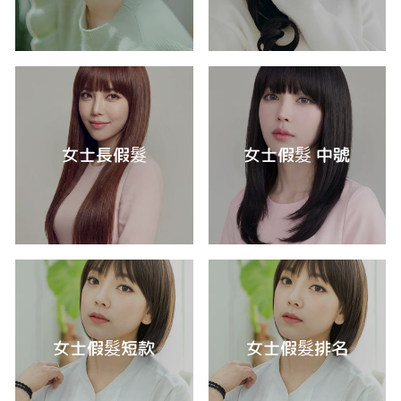
女士長假髮
女士假髮 中號
女士假髮短款
女士假髮排名