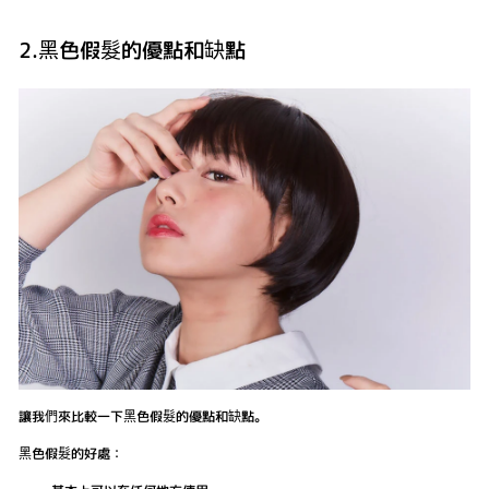
2.黑色假髮的優點和缺點
讓我們來比較一下黑色假髮的優點和缺點。
黑色假髮的好處：