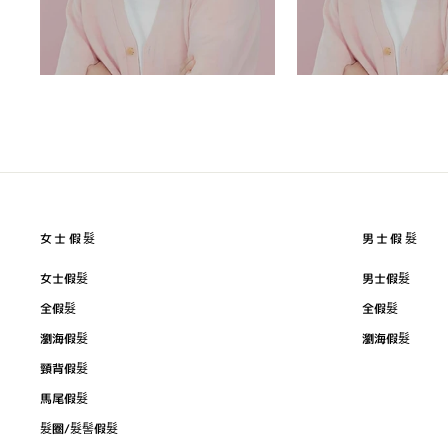
女士假髮
男士假髮
女士假髮
男士假髮
全假髮
全假髮
瀏海假髮
瀏海假髮
頸背假髮
馬尾假髮
髮圈/髮髻假髮