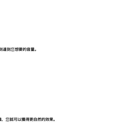
到達到您想要的音量。
識，您就可以獲得更自然的效果。