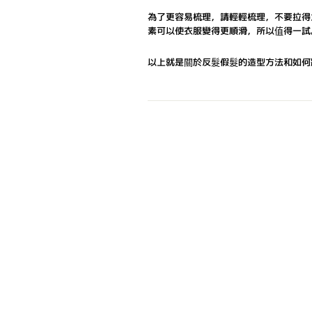
為了更容易梳理，請輕輕梳理，不要拉得
素可以使衣服變得更順滑，所以值得一試
以上就是關於反髮假髮的造型方法和如何