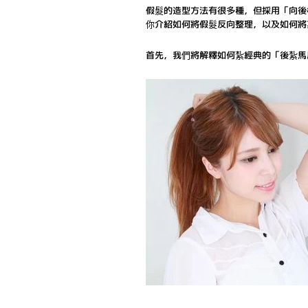
假髮的造型方法有很多種，但採用「向後
你介紹如何將假髮反向整理，以及如何將
首先，我們將解釋如何紮經典的「後紮馬