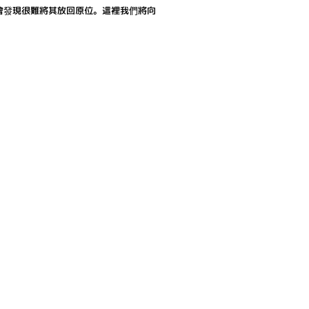
會發現很難將其放回原位。這裡我們將向