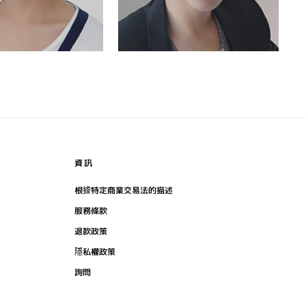
資訊
根據特定商業交易法的描述
服務條款
退款政策
隱私權政策
詢問