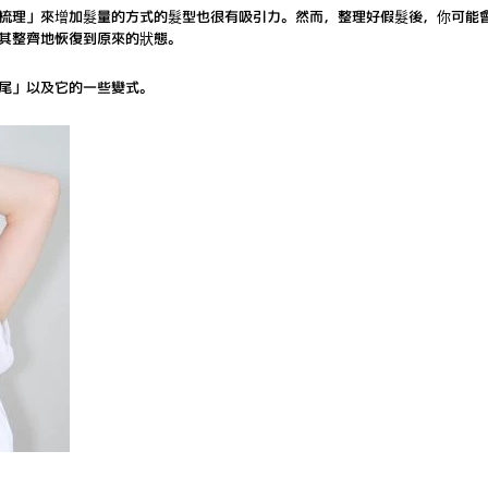
梳理」來增加髮量的方式的髮型也很有吸引力。然而，整理好假髮後，你可能
其整齊地恢復到原來的狀態。
尾」以及它的一些變式。