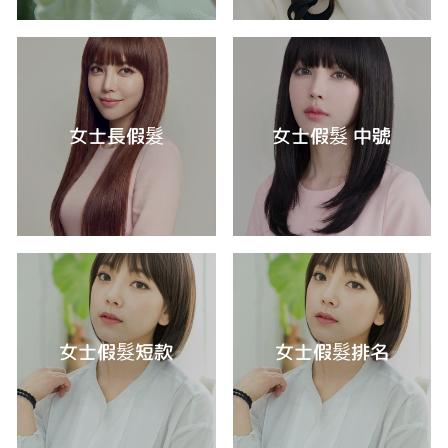
女士長假髮
女士假髮 中號
女士假髮短款
女士假髮排名